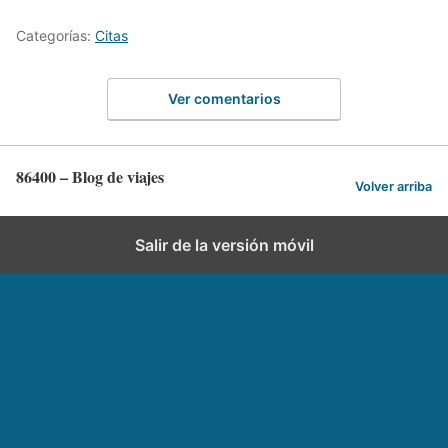
Categorías:
Citas
Ver comentarios
86400 – Blog de viajes
Volver arriba
Salir de la versión móvil