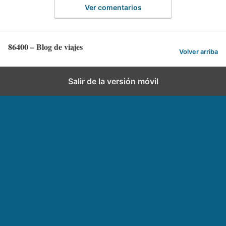
Ver comentarios
86400 – Blog de viajes
Volver arriba
Salir de la versión móvil