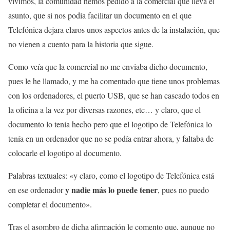
vivimos, la comunidad hemos pedido a la comercial que lleva el
asunto, que si nos podía facilitar un documento en el que
Telefónica dejara claros unos aspectos antes de la instalación, que
no vienen a cuento para la historia que sigue.
Como veía que la comercial no me enviaba dicho documento,
pues le he llamado, y me ha comentado que tiene unos problemas
con los ordenadores, el puerto USB, que se han cascado todos en
la oficina a la vez por diversas razones, etc… y claro, que el
documento lo tenía hecho pero que el logotipo de Telefónica lo
tenía en un ordenador que no se podía entrar ahora, y faltaba de
colocarle el logotipo al documento.
Palabras textuales: «y claro, como el logotipo de Telefónica está
y nadie más lo puede tener
en ese ordenador
, pues no puedo
completar el documento».
Tras el asombro de dicha afirmación le comento que, aunque no