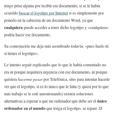
tengo prisa alguna por recibir ese documento, si se le había
ocurrido
buscar el logotipo por Internet
si es simplemente por
ponerlo en la cabecera de un documento Word, ya que
cualquiera
puede acceder a tener dicho logotipo y «cualquiera»
podría hacer ese documento.
Su contestación me deja más asombrado todavía: «pues hazlo tú
si tienes el logotipo».
Le intento seguir explicando que lo que le había comentado no
era ni porque requiriera urgencia con ese documento, ni porque
quisiera
hacerme pasar
por Telefónica, sino para intentar hacerle
ver que el logotipo, si es lo único que le falta (y quizá por lo que
más trabajo se le esté amontonando) existen soluciones
único
alternativas a esperar a que un ordenador que debe ser el
ordenador en el mundo
que tenga el logotipo, se repare :D