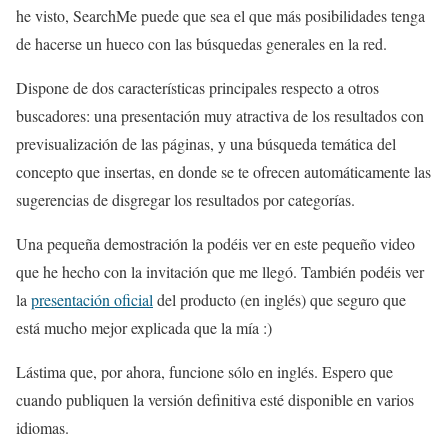
he visto, SearchMe puede que sea el que más posibilidades tenga
de hacerse un hueco con las búsquedas generales en la red.
Dispone de dos características principales respecto a otros
buscadores: una presentación muy atractiva de los resultados con
previsualización de las páginas, y una búsqueda temática del
concepto que insertas, en donde se te ofrecen automáticamente las
sugerencias de disgregar los resultados por categorías.
Una pequeña demostración la podéis ver en este pequeño video
que he hecho con la invitación que me llegó. También podéis ver
la
presentación oficial
del producto (en inglés) que seguro que
está mucho mejor explicada que la mía :)
Lástima que, por ahora, funcione sólo en inglés. Espero que
cuando publiquen la versión definitiva esté disponible en varios
idiomas.