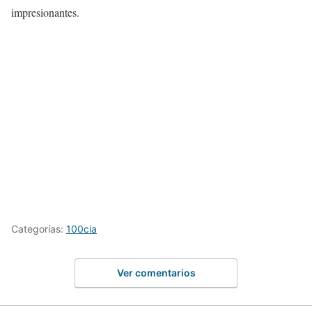
impresionantes.
Categorías:
100cia
Ver comentarios