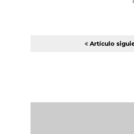
Artículo sigui