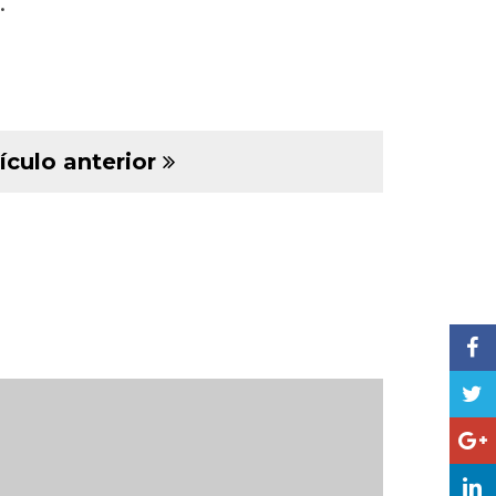
.
ículo anterior