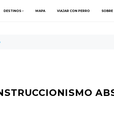
DESTINOS
MAPA
VIAJAR CON PERRO
SOBRE
o
NSTRUCCIONISMO AB