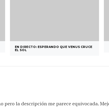
EN DIRECTO: ESPERANDO QUE VENUS CRUCE
EL SOL
o pero la descripción me parece equivocada. Mejo