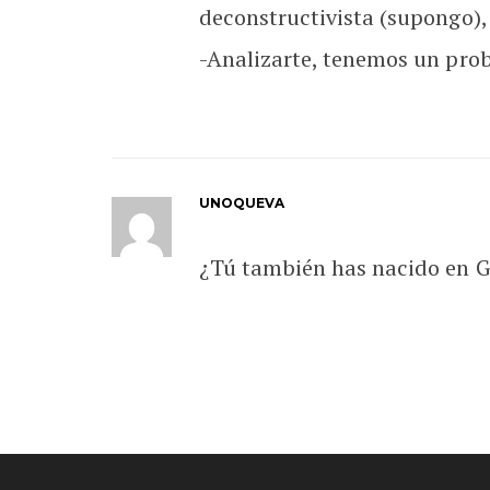
deconstructivista (supongo), 
-Analizarte, tenemos un prob
UNOQUEVA
¿Tú también has nacido en 