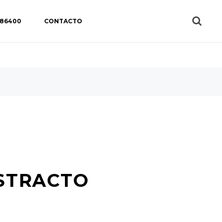
 86400
CONTACTO
STRACTO