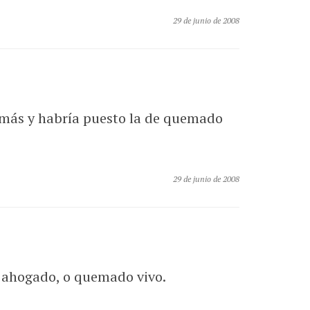
29 de junio de 2008
 más y habría puesto la de quemado
29 de junio de 2008
e ahogado, o quemado vivo.