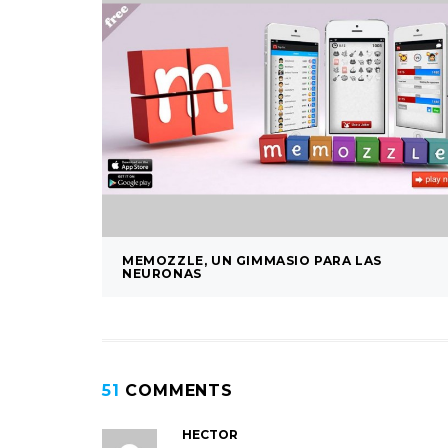
MEMOZZLE, UN GIMMASIO PARA LAS
NEURONAS
51
COMMENTS
HECTOR