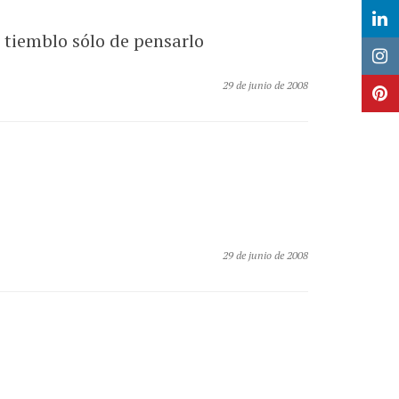
 tiemblo sólo de pensarlo
29 de junio de 2008
29 de junio de 2008