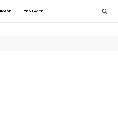
 86400
CONTACTO