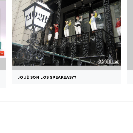
¿QUÉ SON LOS SPEAKEASY?