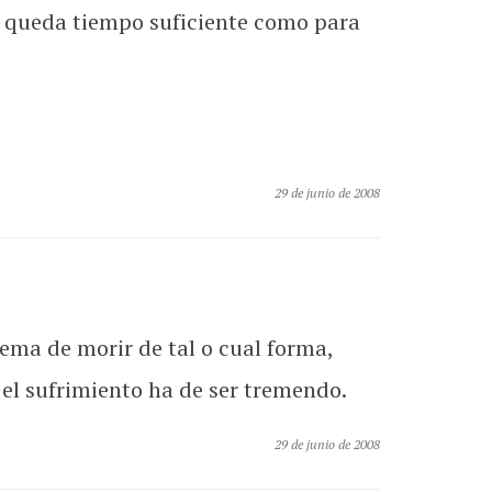
e queda tiempo suficiente como para
29 de junio de 2008
tema de morir de tal o cual forma,
 el sufrimiento ha de ser tremendo.
29 de junio de 2008