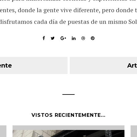
rentes, donde la gente vive diferente, pero donde 
disfrutamos cada día de puestas de un mismo Sol
ente
Art
VISTOS RECIENTEMENTE...