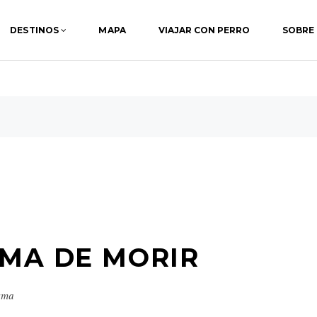
DESTINOS
MAPA
VIAJAR CON PERRO
SOBRE
RMA DE MORIR
sma