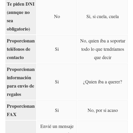
Te piden DNI
(aunque no
No
Si, si cuela, cuela
sea
obligatorio)
Proporcionan
No, quien iba a soportar
teléfonos de
Si
todo lo que tendríamos
contacto
que decir
Proporcionan
información
Si
¿Quien iba a querer?
para envio de
regalos
Proporcionan
Si
No, por si acaso
FAX
Envié un mensaje