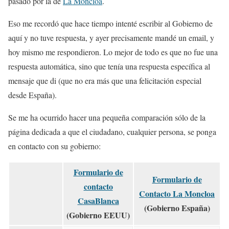
pasado por la de
La Moncloa
.
Eso me recordó que hace tiempo intenté escribir al Gobierno de
aquí y no tuve respuesta, y ayer precisamente mandé un email, y
hoy mismo me respondieron. Lo mejor de todo es que no fue una
respuesta automática, sino que tenía una respuesta específica al
mensaje que di (que no era más que una felicitación especial
desde España).
Se me ha ocurrido hacer una pequeña comparación sólo de la
página dedicada a que el ciudadano, cualquier persona, se ponga
en contacto con su gobierno:
Formulario de
Formulario de
contacto
Contacto La Moncloa
CasaBlanca
(Gobierno España)
(Gobierno EEUU)