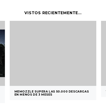
VISTOS RECIENTEMENTE...
MEMOZZLE SUPERA LAS 50.000 DESCARGAS
EN MENOS DE 3 MESES