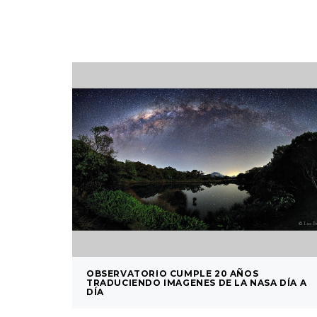
OBSERVATORIO CUMPLE 20 AÑOS
TRADUCIENDO IMAGENES DE LA NASA DÍA A
DÍA