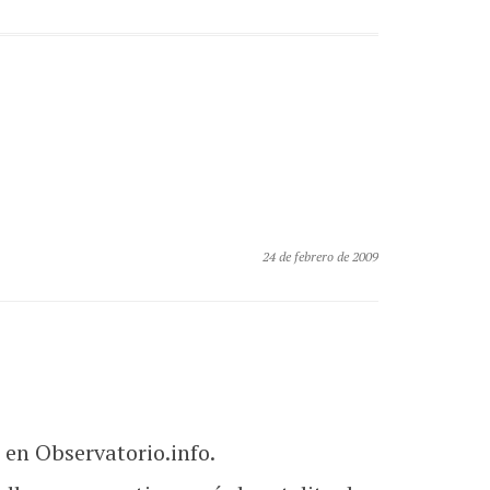
24 de febrero de 2009
s en Observatorio.info.