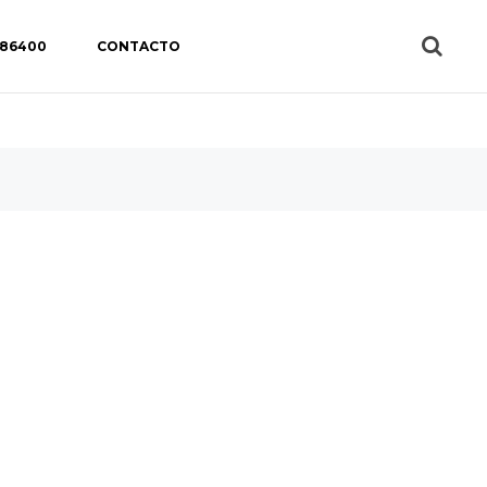
 86400
CONTACTO