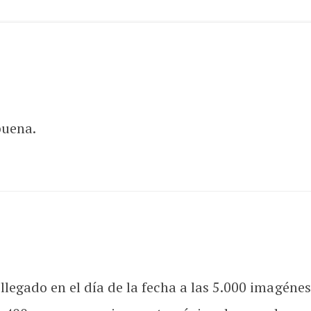
buena.
 llegado en el día de la fecha a las 5.000 imagéne