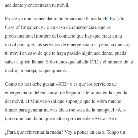
accidente y encontraran tu móvil.
Existe ya una nomenclatura internacional llamada
«ICE»
(«In
Case of Emergency» o en caso de emergencia), que es
precisamente el nombre del contacto que hay que crear en tu
móvil para que, los servicios de emergencia o la persona que coja
tu móvil en caso de que te haya pasado algún accidente, pueda
saber a quien llamar. Sólo tienes que añadir ICE y el número de tu
madre, tu pareja, lo que quieras…
Como no nos debe gustar «ICE» o es que los servicios de
emergencia se deben cansar de llegar a la letra «i» en la agenda
del móvil, el Ministerio (al que supongo que le sobra mucho
dinero para generar nuevas ideas) se saca de la manga el «Aa»
(creo que han dicho que incluso proviene de «Avisar A»).
¿Para que reinventar la rueda? Voy a poner un caso. Tengo un