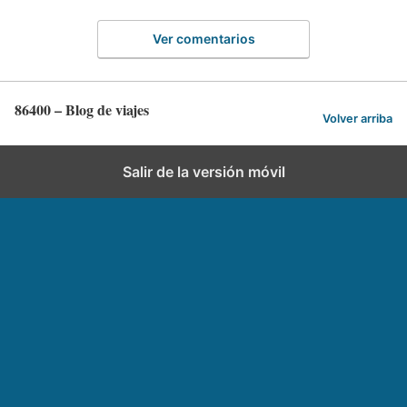
Ver comentarios
86400 – Blog de viajes
Volver arriba
Salir de la versión móvil