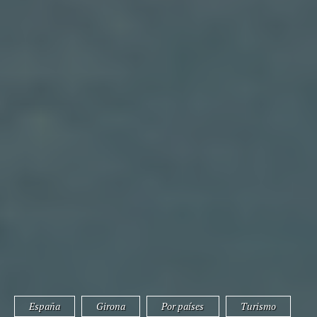
España
Girona
Por países
Turismo