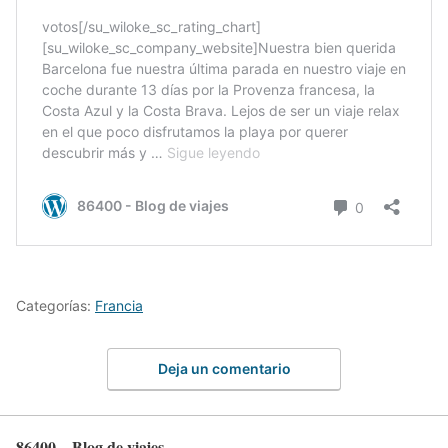
Categorías:
Francia
Deja un comentario
86400 – Blog de viajes