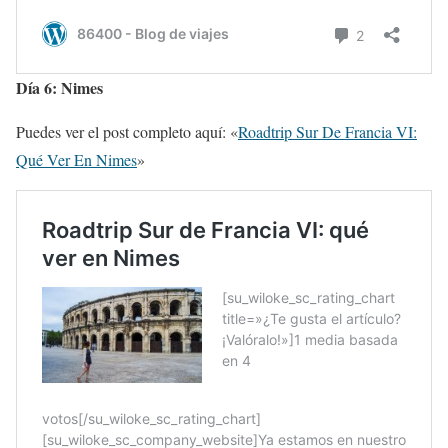
Día 6: Nimes
Puedes ver el post completo aquí: «
Roadtrip Sur De Francia VI:
Qué Ver En Nimes
»