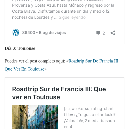
Día 3: Toulouse
Puedes ver el post completo aquí: «
Roadtrip Sur De Francia III:
Que Ver En Toulouse
»