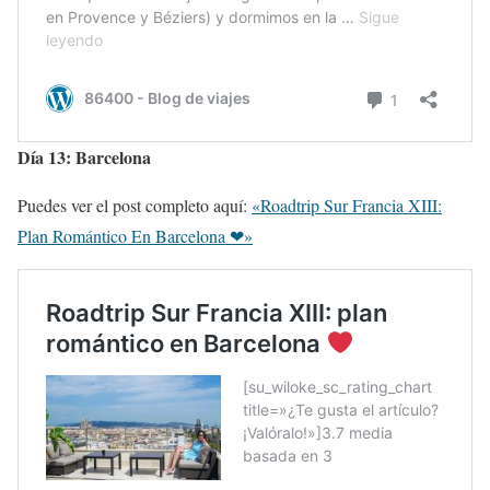
Día 13: Barcelona
Puedes ver el post completo aquí:
«Roadtrip Sur Francia XIII:
Plan Romántico En Barcelona ❤»