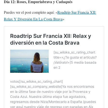
Día 12: Roses, Empuriabrava y Cadaqués
Puedes ver el post completo aquí: «
Roadtrip Sur Francia XII:
Relax Y Diversión En La Costa Brava
»