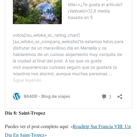
Día 8: Saint-Tropez
Puedes ver el post completo aquí: «
Roadtrip Sur Francia VIII: Un
Día En Saint-Tropez
»