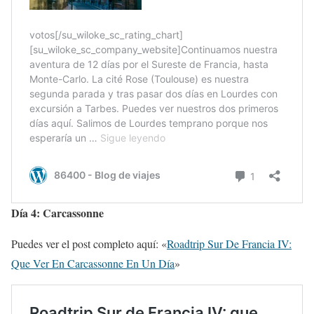
Día 4: Carcassonne
Puedes ver el post completo aquí: «
Roadtrip Sur De Francia IV:
Que Ver En Carcassonne En Un Día
»