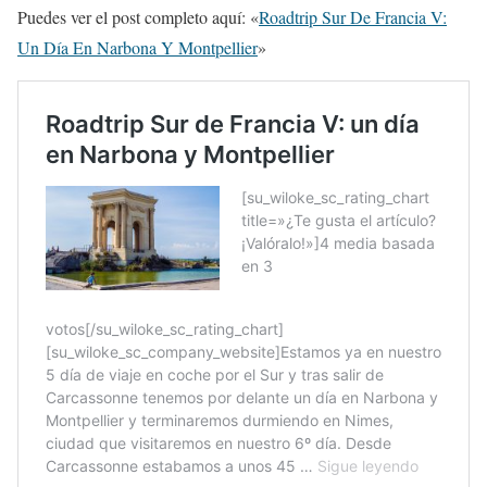
Puedes ver el post completo aquí: «
Roadtrip Sur De Francia V:
Un Día En Narbona Y Montpellier
»