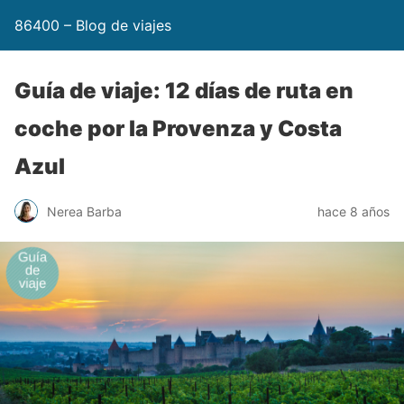
86400 – Blog de viajes
Guía de viaje: 12 días de ruta en
coche por la Provenza y Costa
Azul
Nerea Barba
hace 8 años