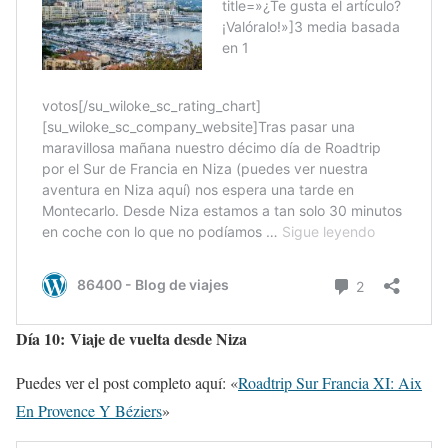
Día 10: Viaje de vuelta desde Niza
Puedes ver el post completo aquí: «
Roadtrip Sur Francia XI: Aix
En Provence Y Béziers
»