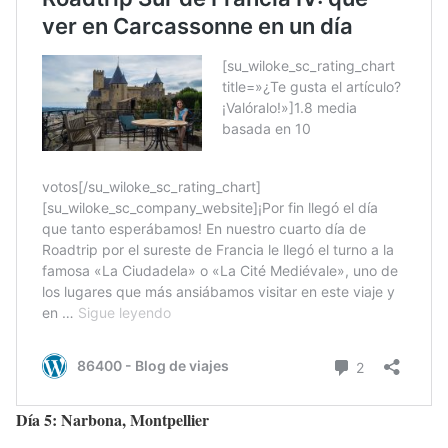
Día 5: Narbona, Montpellier