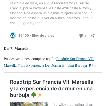
Día 7: Marsella
Puedes ver el post completo aquí: «
Roadtrip Sur Francia VII:
Marsella Y La Experiencia De Dormir En Una Burbuja 🌳✨
»