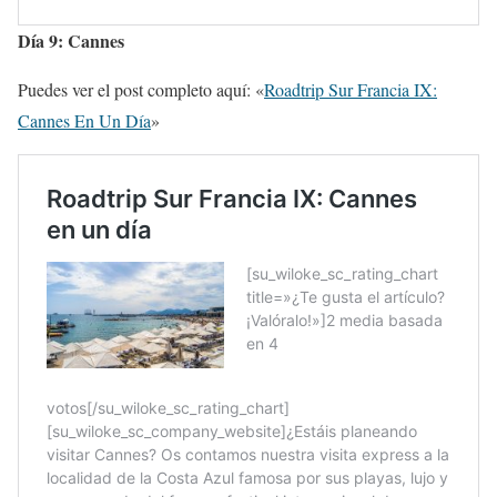
Día 9: Cannes
Puedes ver el post completo aquí: «
Roadtrip Sur Francia IX:
Cannes En Un Día
»