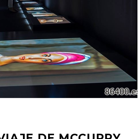
VIAJE DE MCCURRY