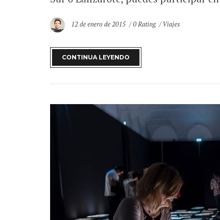
12 de enero de 2015
0 Rating
Viajes
CONTINUA LEYENDO