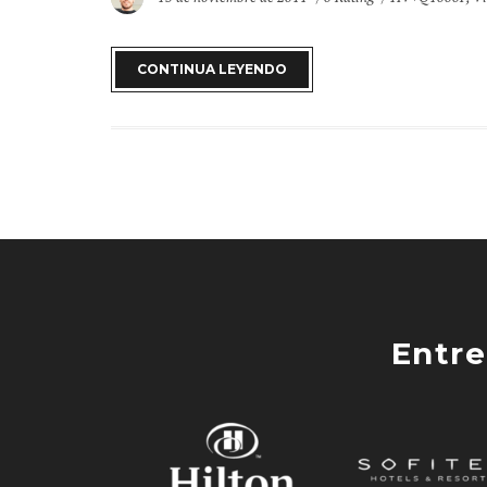
CONTINUA LEYENDO
Entre