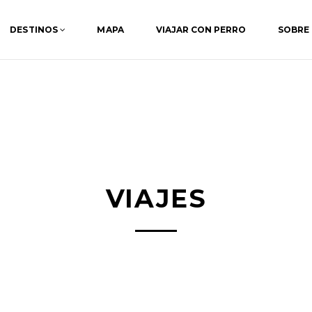
DESTINOS
MAPA
VIAJAR CON PERRO
SOBRE
VIAJES