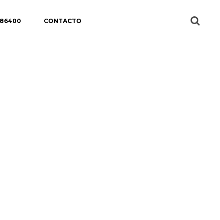
 86400
CONTACTO