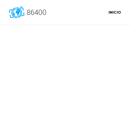
INICIO