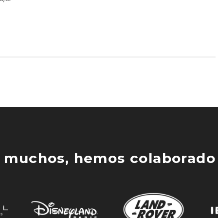
 muchos, hemos colaborado 