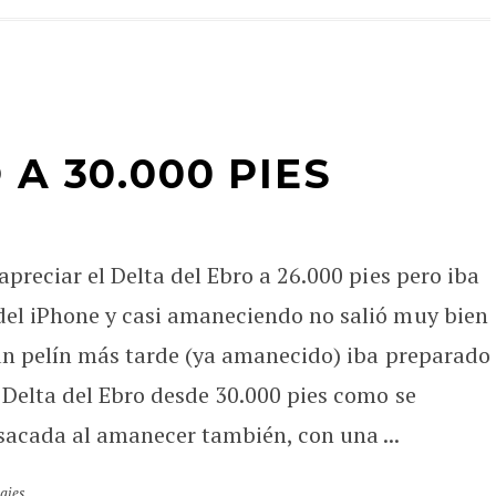
A 30.000 PIES
preciar el Delta del Ebro a 26.000 pies pero iba
el iPhone y casi amaneciendo no salió muy bien
 un pelín más tarde (ya amanecido) iba preparado
 Delta del Ebro desde 30.000 pies como se
sacada al amanecer también, con una ...
ajes