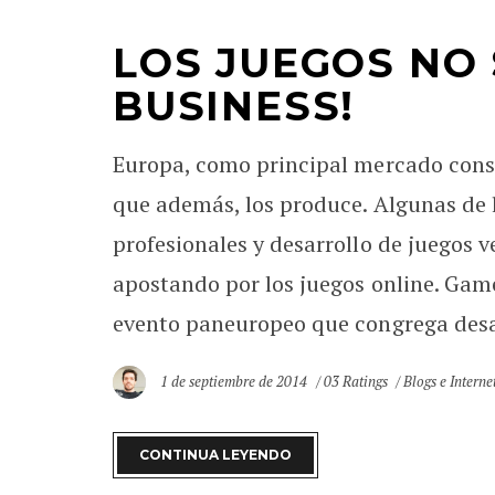
LOS JUEGOS NO
BUSINESS!
Europa, como principal mercado consu
que además, los produce. Algunas de
profesionales y desarrollo de juegos 
apostando por los juegos online. Gam
evento paneuropeo que congrega desarr
1 de septiembre de 2014
03 Ratings
Blogs e Interne
CONTINUA LEYENDO