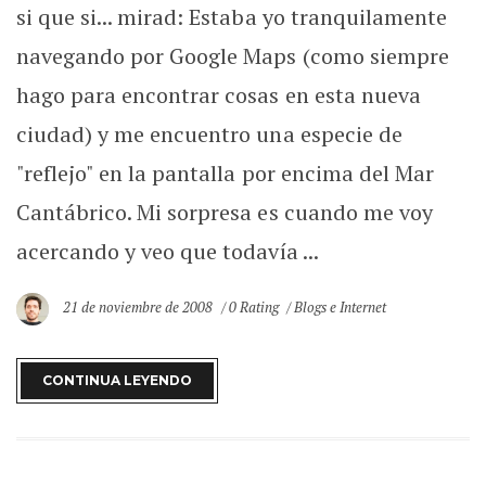
si que si... mirad: Estaba yo tranquilamente
navegando por Google Maps (como siempre
hago para encontrar cosas en esta nueva
ciudad) y me encuentro una especie de
"reflejo" en la pantalla por encima del Mar
Cantábrico. Mi sorpresa es cuando me voy
acercando y veo que todavía ...
21 de noviembre de 2008
0 Rating
Blogs e Internet
CONTINUA LEYENDO