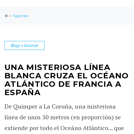
Tag:línea
Blogs e Internet
UNA MISTERIOSA LÍNEA
BLANCA CRUZA EL OCÉANO
ATLÁNTICO DE FRANCIA A
ESPAÑA
De Quimper a La Coruña, una misteriosa
línea de unos 30 metros (en proporción) se
extiende por todo el Oceáno Atlántico... que