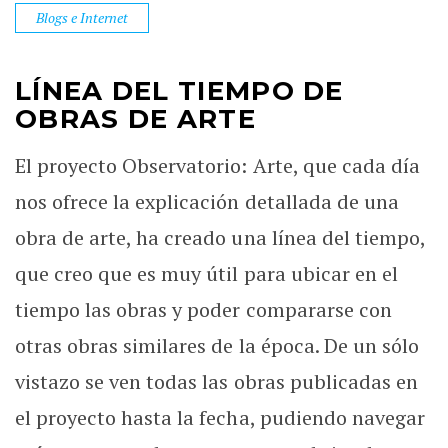
Blogs e Internet
LÍNEA DEL TIEMPO DE
OBRAS DE ARTE
El proyecto Observatorio: Arte, que cada día
nos ofrece la explicación detallada de una
obra de arte, ha creado una línea del tiempo,
que creo que es muy útil para ubicar en el
tiempo las obras y poder compararse con
otras obras similares de la época. De un sólo
vistazo se ven todas las obras publicadas en
el proyecto hasta la fecha, pudiendo navegar