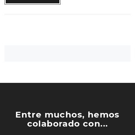
Entre muchos, hemos
colaborado con...