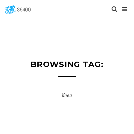
BROWSING TAG:
línea