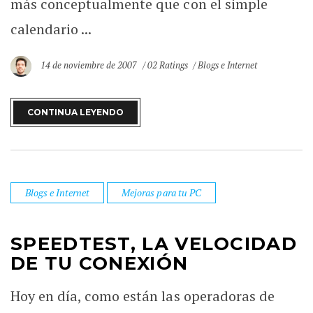
más conceptualmente que con el simple
calendario ...
14 de noviembre de 2007
02 Ratings
Blogs e Internet
CONTINUA LEYENDO
Blogs e Internet
Mejoras para tu PC
SPEEDTEST, LA VELOCIDAD
DE TU CONEXIÓN
Hoy en día, como están las operadoras de