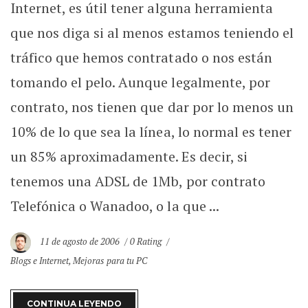
Internet, es útil tener alguna herramienta
que nos diga si al menos estamos teniendo el
tráfico que hemos contratado o nos están
tomando el pelo. Aunque legalmente, por
contrato, nos tienen que dar por lo menos un
10% de lo que sea la línea, lo normal es tener
un 85% aproximadamente. Es decir, si
tenemos una ADSL de 1Mb, por contrato
Telefónica o Wanadoo, o la que ...
11 de agosto de 2006
0 Rating
Blogs e Internet
,
Mejoras para tu PC
CONTINUA LEYENDO