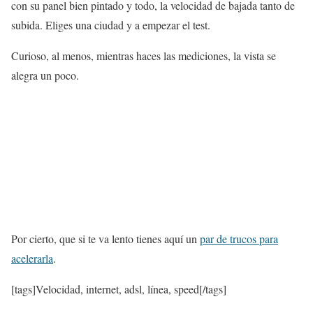
con su panel bien pintado y todo, la velocidad de bajada tanto de
subida. Eliges una ciudad y a empezar el test.
Curioso, al menos, mientras haces las mediciones, la vista se
alegra un poco.
Por cierto, que si te va lento tienes aquí un
par de trucos para
acelerarla
.
[tags]Velocidad, internet, adsl, línea, speed[/tags]