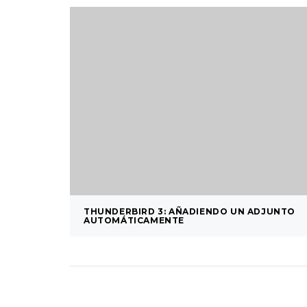
THUNDERBIRD 3: AÑADIENDO UN ADJUNTO
AUTOMÁTICAMENTE