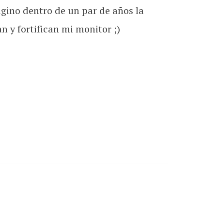
gino dentro de un par de años la
 y fortifican mi monitor ;)