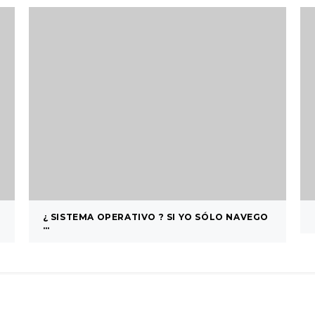
¿ SISTEMA OPERATIVO ? SI YO SÓLO NAVEGO
…