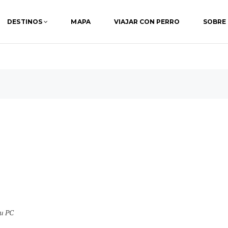
DESTINOS
MAPA
VIAJAR CON PERRO
SOBRE
tu PC