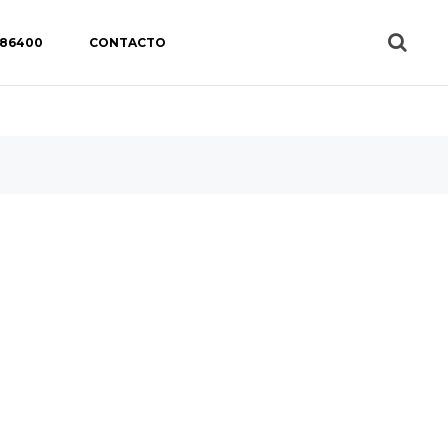
 86400
CONTACTO