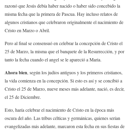
razonó que Jesús debía haber nacido o haber sido concebido la
misma fecha que la primera de Pascua. Hay incluso relatos de
algunos cristianos que celebraron originalmente el nacimiento de
Cristo en Marzo o Abril.
Pero al final se consensuó en celebrar la concepción de Cristo el
25 de Marzo, la misma que el banquete de la Resurrección, y por
tanto la fecha cuando el angel se le apareció a Maria.
Ahora bien
, según los judíos antiguos y los primeros cristianos,
la vida comienza en la concepción. Si esto es así y se concibió a
Cristo el 25 de Marzo, nueve meses más adelante, nació, es decir,
el 25 de Diciembre.
Esto, haría celebrar el nacimiento de Cristo en la época más
oscura del año. Las tribus célticas y germánicas, quienes serían
evangelizadas más adelante, marcaron esta fecha en sus fiestas de