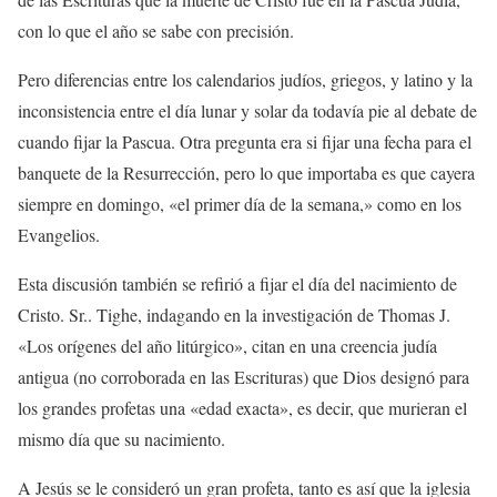
con lo que el año se sabe con precisión.
Pero diferencias entre los calendarios judíos, griegos, y latino y la
inconsistencia entre el día lunar y solar da todavía pie al debate de
cuando fijar la Pascua. Otra pregunta era si fijar una fecha para el
banquete de la Resurrección, pero lo que importaba es que cayera
siempre en domingo, «el primer día de la semana,» como en los
Evangelios.
Esta discusión también se refirió a fijar el día del nacimiento de
Cristo. Sr.. Tighe, indagando en la investigación de Thomas J.
«Los orígenes del año litúrgico», citan en una creencia judía
antigua (no corroborada en las Escrituras) que Dios designó para
los grandes profetas una «edad exacta», es decir, que murieran el
mismo día que su nacimiento.
A Jesús se le consideró un gran profeta, tanto es así que la iglesia