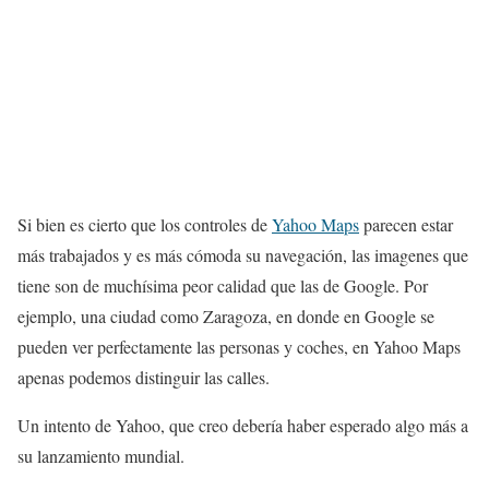
Si bien es cierto que los controles de
Yahoo Maps
parecen estar
más trabajados y es más cómoda su navegación, las imagenes que
tiene son de muchísima peor calidad que las de Google. Por
ejemplo, una ciudad como Zaragoza, en donde en Google se
pueden ver perfectamente las personas y coches, en Yahoo Maps
apenas podemos distinguir las calles.
Un intento de Yahoo, que creo debería haber esperado algo más a
su lanzamiento mundial.