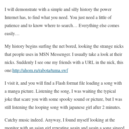
I will demonstrate with a simple and silly history the power
Internet has, to find what you need. You just need a little of
patience and to know where to search… Everything else comes
easily…
My history begins surfing the net bored, looking the strange nicks
that people uses in MSN Messenger. I usually take a look at their
nicks. Suddenly I see one my friends with a URL in the nick, this
one:
http://ahom.ru/rabota/tuma.swf
I visit it, and you will find a Flash format file loading a song with
a manga picture. Listening the song, I was waiting the typical
joke that scare you with some spooky sound or picture, but I was
still listening the looping song with japanese girl after 2 minutes.
Catchy music indeed. Anyway, I found myself looking at the
monitor with an asian girl repeating again and again a song singed