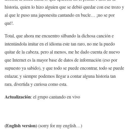
historia, quien lo hizo alguien que se debió quedar con ese trozo y
al que le puso una japonesita cantando en bucle… ¡no se por
qué!.
Total, que ahora me encuentro silbando la dichosa canción e
intentándola imitar en el idioma este tan raro, no me la puedo
quitar de la cabeza, pero al menos, me he dado cuenta de nuevo
que Internet es la mayor base de datos de información (eso por
supuesto ya sabido), y que todo se puede encontrar, todo se puede
enlazar, y siempre podemos llegar a contar alguna historia tan
rara, divertida y curiosa como esta.
Actualización
: el grupo cantando en vivo
(English version)
(sorry for my english…)