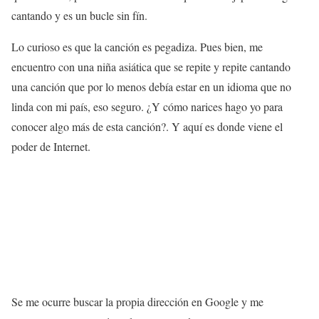
cantando y es un bucle sin fín.
Lo curioso es que la canción es pegadiza. Pues bien, me
encuentro con una niña asiática que se repite y repite cantando
una canción que por lo menos debía estar en un idioma que no
linda con mi país, eso seguro. ¿Y cómo narices hago yo para
conocer algo más de esta canción?. Y aquí es donde viene el
poder de Internet.
Se me ocurre buscar la propia dirección en Google y me