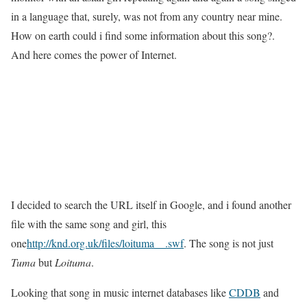
in a language that, surely, was not from any country near mine.
How on earth could i find some information about this song?.
And here comes the power of Internet.
I decided to search the URL itself in Google, and i found another
file with the same song and girl, this
one
http://knd.org.uk/files/loituma__.swf
. The song is not just
Tuma
but
Loituma
.
Looking that song in music internet databases like
CDDB
and