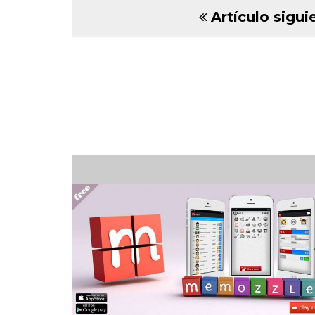
Artículo sigui