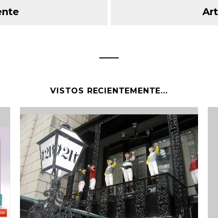
ente
Art
VISTOS RECIENTEMENTE...