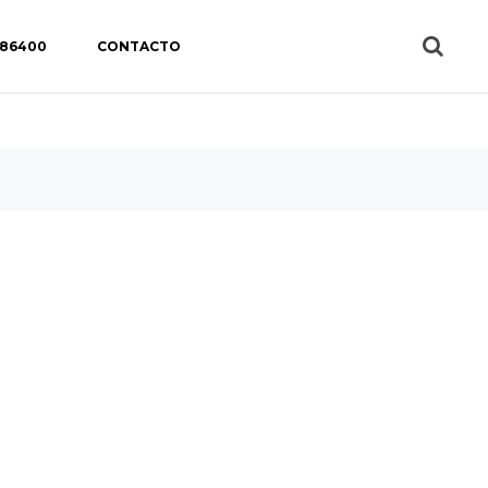
 86400
CONTACTO