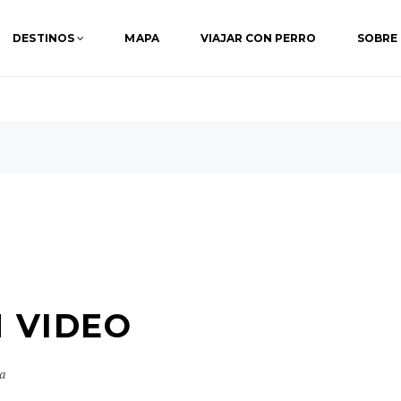
DESTINOS
MAPA
VIAJAR CON PERRO
SOBRE
 VIDEO
a