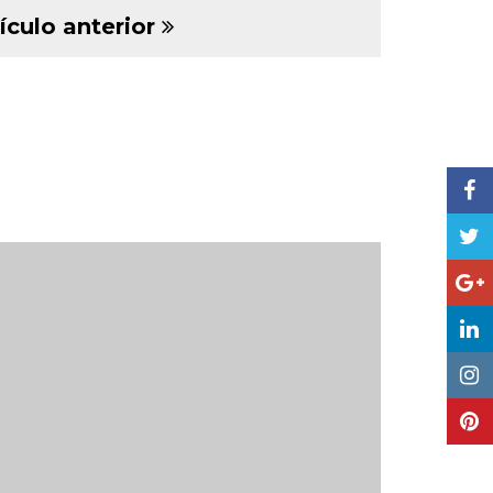
ículo anterior