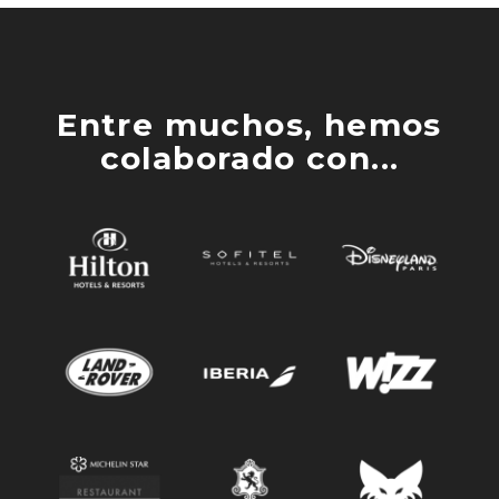
Entre muchos, hemos
colaborado con...