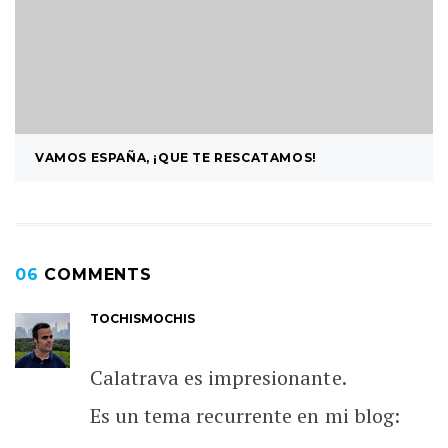
VAMOS ESPAÑA, ¡QUE TE RESCATAMOS!
06
COMMENTS
TOCHISMOCHIS
Calatrava es impresionante.
Es un tema recurrente en mi blog: