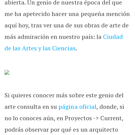
abierta. Un genio de nuestra época del que
me ha apetecido hacer una pequeña mención
aquí hoy, tras ver una de sus obras de arte de
más admiración en nuestro país: la
Ciudad
de las Artes y las Ciencias
.
Si quieres conocer más sobre este genio del
arte consulta en su
página oficial
, donde, si
no lo conoces aún, en Proyectos -> Current,
podrás observar por qué es un arquitecto