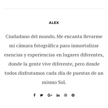
ALEX
Ciudadano del mundo. Me encanta llevarme
mi cámara fotográfica para inmortalizar
esencias y experiencias en lugares diferentes,
donde la gente vive diferente, pero donde
todos disfrutamos cada día de puestas de un
mismo Sol.