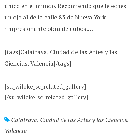
único en el mundo. Recomiendo que le eches
un ojo al de la calle 83 de Nueva York…
¡impresionante obra de cubos!…
[tags]Calatrava, Ciudad de las Artes y las
Ciencias, Valencia[/tags]
[su_wiloke_sc_related_gallery]
[/su_wiloke_sc_related_gallery]
Calatrava
,
Ciudad de las Artes y las Ciencias
,
Valencia