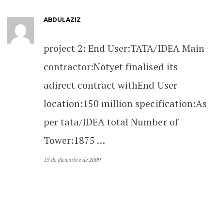
ABDULAZIZ
project 2: End User:TATA/IDEA Main
contractor:Notyet finalised its
adirect contract withEnd User
location:150 million specification:As
per tata/IDEA total Number of
Tower:1875 …
15 de diciembre de 2009