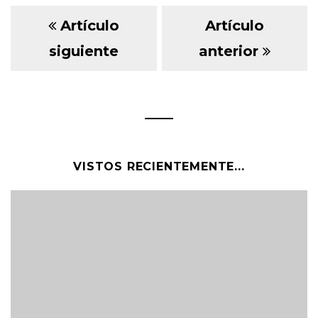
Artículo
Artículo
siguiente
anterior
VISTOS RECIENTEMENTE...