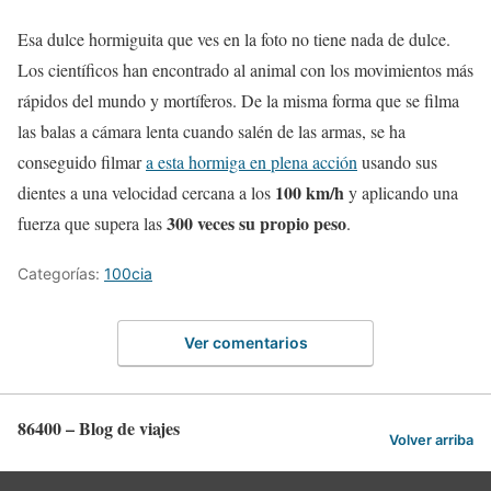
Esa dulce hormiguita que ves en la foto no tiene nada de dulce.
Los científicos han encontrado al animal con los movimientos más
rápidos del mundo y mortíferos. De la misma forma que se filma
las balas a cámara lenta cuando salén de las armas, se ha
conseguido filmar
a esta hormiga en plena acción
usando sus
100 km/h
dientes a una velocidad cercana a los
y aplicando una
300 veces su propio peso
fuerza que supera las
.
Categorías:
100cia
Ver comentarios
86400 – Blog de viajes
Volver arriba