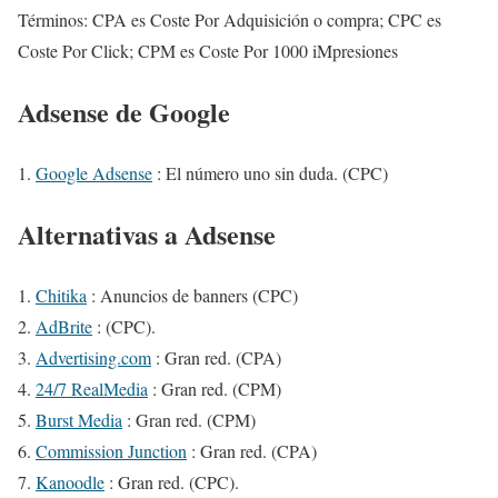
Términos: CPA es Coste Por Adquisición o compra; CPC es
Coste Por Click; CPM es Coste Por 1000 iMpresiones
Adsense de Google
Google Adsense
: El número uno sin duda. (CPC)
Alternativas a Adsense
Chitika
: Anuncios de banners (CPC)
AdBrite
: (CPC).
Advertising.com
: Gran red. (CPA)
24/7 RealMedia
: Gran red. (CPM)
Burst Media
: Gran red. (CPM)
Commission Junction
: Gran red. (CPA)
Kanoodle
: Gran red. (CPC).