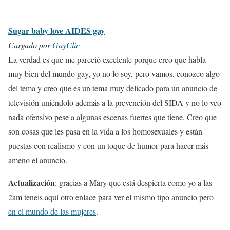
Sugar baby love AIDES gay
Cargado por
GayClic
La verdad es que me pareció excelente porque creo que habla
muy bien del mundo gay, yo no lo soy, pero vamos, conozco algo
del tema y creo que es un tema muy delicado para un anuncio de
televisión uniéndolo además a la prevención del SIDA y no lo veo
nada ofensivo pese a algunas escenas fuertes que tiene. Creo que
son cosas que les pasa en la vida a los homosexuales y están
puestas con realismo y con un toque de humor para hacer más
ameno el anuncio.
Actualización
: gracias a Mary que está despierta como yo a las
2am teneis aquí otro enlace para ver el mismo tipo anuncio pero
en el mundo de las mujeres
.