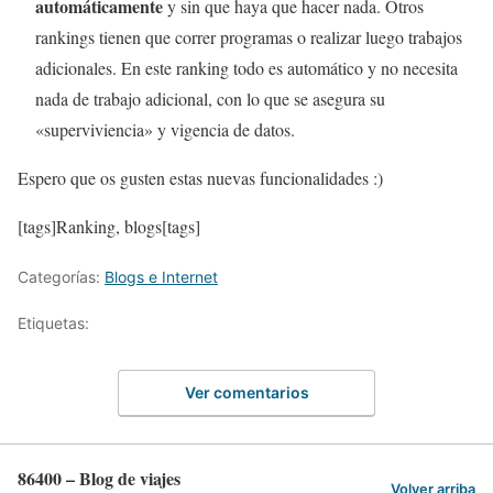
automáticamente
y sin que haya que hacer nada. Otros
rankings tienen que correr programas o realizar luego trabajos
adicionales. En este ranking todo es automático y no necesita
nada de trabajo adicional, con lo que se asegura su
«superviviencia» y vigencia de datos.
Espero que os gusten estas nuevas funcionalidades :)
[tags]Ranking, blogs[tags]
Categorías:
Blogs e Internet
Etiquetas:
Ver comentarios
86400 – Blog de viajes
Volver arriba