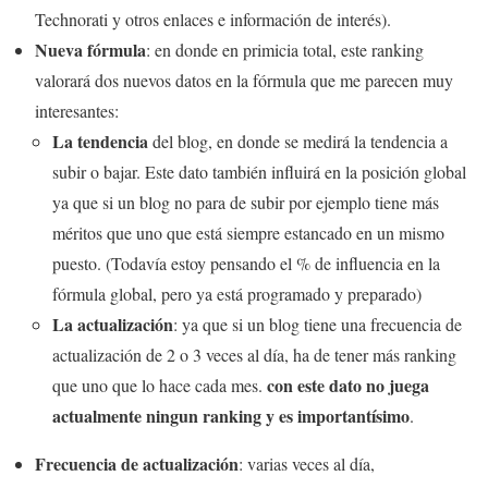
Technorati y otros enlaces e información de interés).
Nueva fórmula
: en donde en primicia total, este ranking
valorará dos nuevos datos en la fórmula que me parecen muy
interesantes:
La tendencia
del blog, en donde se medirá la tendencia a
subir o bajar. Este dato también influirá en la posición global
ya que si un blog no para de subir por ejemplo tiene más
méritos que uno que está siempre estancado en un mismo
puesto. (Todavía estoy pensando el % de influencia en la
fórmula global, pero ya está programado y preparado)
La actualización
: ya que si un blog tiene una frecuencia de
actualización de 2 o 3 veces al día, ha de tener más ranking
con este dato no juega
que uno que lo hace cada mes.
actualmente ningun ranking y es importantísimo
.
Frecuencia de actualización
: varias veces al día,