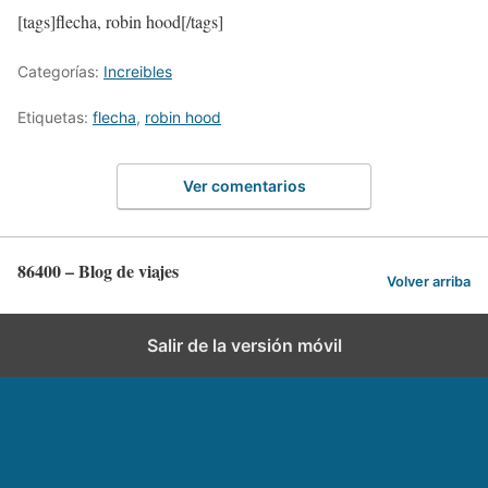
[tags]flecha, robin hood[/tags]
Categorías:
Increibles
Etiquetas:
flecha
,
robin hood
Ver comentarios
86400 – Blog de viajes
Volver arriba
Salir de la versión móvil