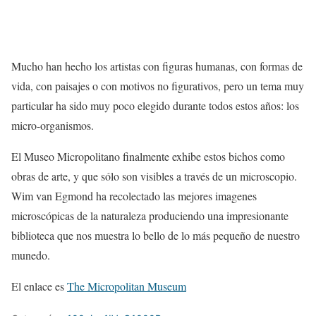
Mucho han hecho los artistas con figuras humanas, con formas de
vida, con paisajes o con motivos no figurativos, pero un tema muy
particular ha sido muy poco elegido durante todos estos años: los
micro-organismos.
El Museo Micropolitano finalmente exhibe estos bichos como
obras de arte, y que sólo son visibles a través de un microscopio.
Wim van Egmond ha recolectado las mejores imagenes
microscópicas de la naturaleza produciendo una impresionante
biblioteca que nos muestra lo bello de lo más pequeño de nuestro
munedo.
El enlace es
The Micropolitan Museum