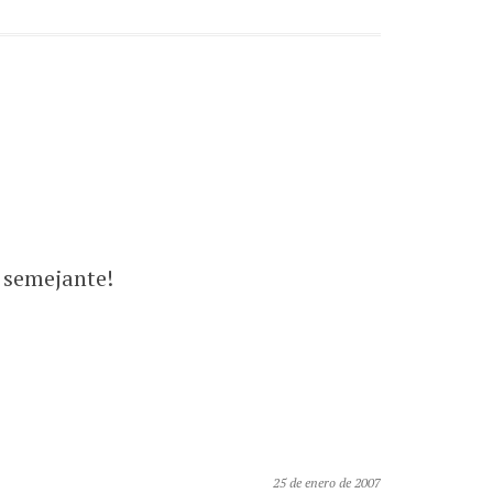
 semejante!
25 de enero de 2007