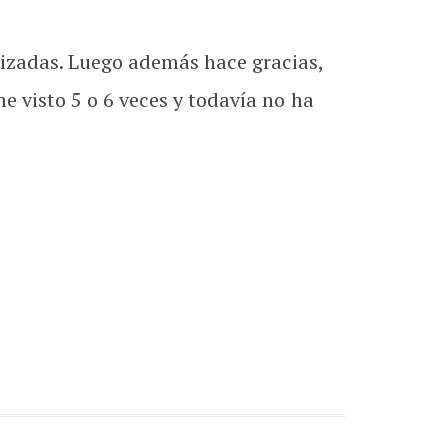
ilizadas. Luego además hace gracias,
he visto 5 o 6 veces y todavía no ha