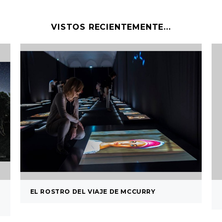
VISTOS RECIENTEMENTE...
EL ROSTRO DEL VIAJE DE MCCURRY