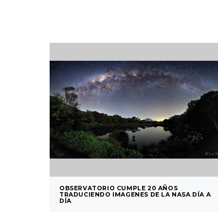
OBSERVATORIO CUMPLE 20 AÑOS
TRADUCIENDO IMAGENES DE LA NASA DÍA A
DÍA