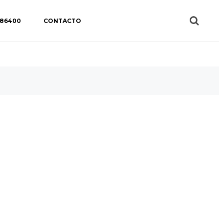
 86400
CONTACTO