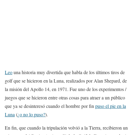
Leo
una historia muy divertida que habla de los últimos tiros de
golf que se hicieron en la Luna, realizados por Alan Shepard, de
la misión del Apollo 14, en 1971. Fue uno de los experimentos /
juegos que se hicieron entre otras cosas para atraer a un público
que ya se desinteresó cuando el hombre por fin
puso el pie en la
Luna
(
¿o no lo puso?
).
En fin, que cuando la tripulación volvió a la Tierra, recibieron un