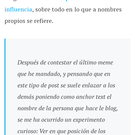
influencia
, sobre todo en lo que a nombres
propios se refiere.
Después de contestar el último meme
que he mandado, y pensando que en
este tipo de post se suele enlazar a los
demás poniendo como anchor text el
nombre de la persona que hace le blog,
se me ha ocurrido un experimento
curioso: Ver en que posición de los