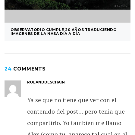
OBSERVATORIO CUMPLE 20 AÑOS TRADUCIENDO
IMAGENES DE LA NASA DÍA A DÍA
24
COMMENTS
ROLANDDESCHAIN
Ya se que no tiene que ver con el
contenido del post… pero tenia que
compartirlo. Yo tambien me llamo
Alex (como tu, aparece tal cual en el