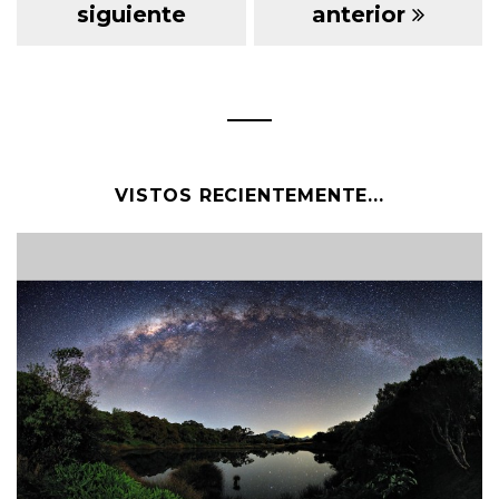
siguiente
anterior
VISTOS RECIENTEMENTE...