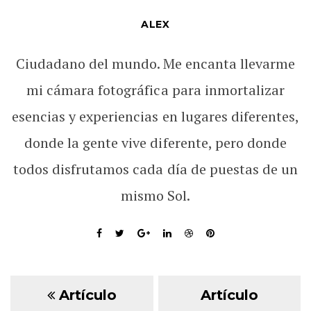
ALEX
Ciudadano del mundo. Me encanta llevarme
mi cámara fotográfica para inmortalizar
esencias y experiencias en lugares diferentes,
donde la gente vive diferente, pero donde
todos disfrutamos cada día de puestas de un
mismo Sol.
Artículo
Artículo