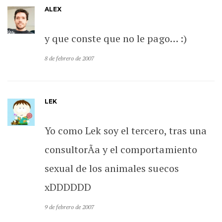
ALEX
y que conste que no le pago… :)
8 de febrero de 2007
LEK
Yo como Lek soy el tercero, tras una
consultorÃ­a y el comportamiento
sexual de los animales suecos
xDDDDDD
9 de febrero de 2007