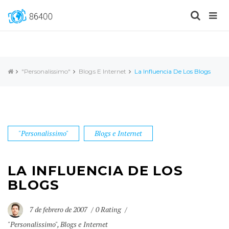
"Personalissimo"
Blogs E Internet
La Influencia De Los Blogs
"Personalissimo"
Blogs e Internet
LA INFLUENCIA DE LOS
BLOGS
7 de febrero de 2007
0 Rating
"Personalissimo"
,
Blogs e Internet