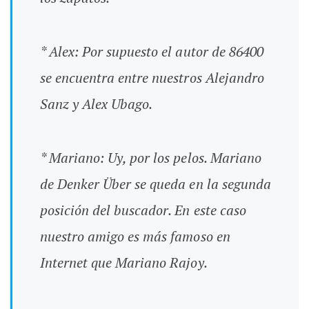
* Alex: Por supuesto el autor de 86400
se encuentra entre nuestros Alejandro
Sanz y Alex Ubago.
* Mariano: Uy, por los pelos. Mariano
de Denker Über se queda en la segunda
posición del buscador. En este caso
nuestro amigo es más famoso en
Internet que Mariano Rajoy.