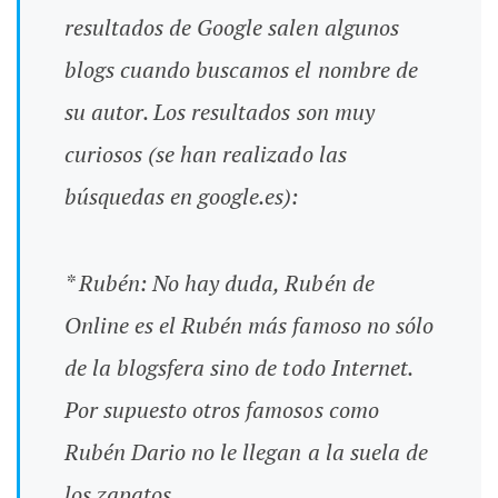
resultados de Google salen algunos
blogs cuando buscamos el nombre de
su autor. Los resultados son muy
curiosos (se han realizado las
búsquedas en google.es):
* Rubén: No hay duda, Rubén de
Online es el Rubén más famoso no sólo
de la blogsfera sino de todo Internet.
Por supuesto otros famosos como
Rubén Dario no le llegan a la suela de
los zapatos.