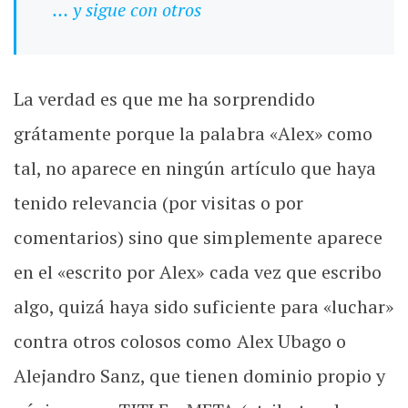
… y sigue con otros
La verdad es que me ha sorprendido
grátamente porque la palabra «Alex» como
tal, no aparece en ningún artículo que haya
tenido relevancia (por visitas o por
comentarios) sino que simplemente aparece
en el «escrito por Alex» cada vez que escribo
algo, quizá haya sido suficiente para «luchar»
contra otros colosos como Alex Ubago o
Alejandro Sanz, que tienen dominio propio y