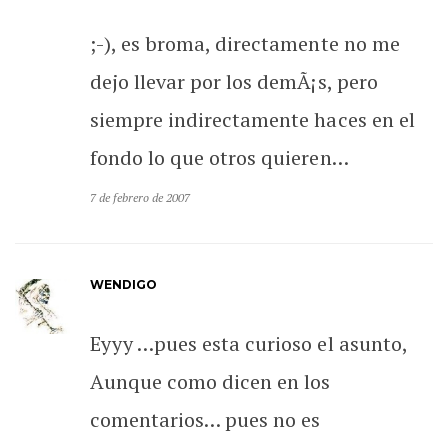
;-), es broma, directamente no me
dejo llevar por los demÃ¡s, pero
siempre indirectamente haces en el
fondo lo que otros quieren…
7 de febrero de 2007
WENDIGO
Eyyy …pues esta curioso el asunto,
Aunque como dicen en los
comentarios… pues no es