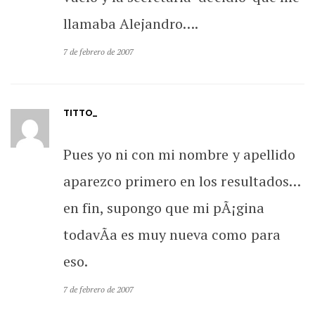
llamaba Alejandro….
7 de febrero de 2007
TITTO_
Pues yo ni con mi nombre y apellido
aparezco primero en los resultados…
en fin, supongo que mi pÃ¡gina
todavÃ­a es muy nueva como para
eso.
7 de febrero de 2007