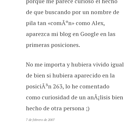
porque me parece curioso el hecho
de que buscando por un nombre de
pila tan «comÃºn» como Alex,
aparezca mi blog en Google en las
primeras posiciones.
No me importa y hubiera vivido igual
de bien si hubiera aparecido en la
posiciÃ³n 263, lo he comentado
como curiosidad de un anÃ¡lisis bien
hecho de otra persona ;)
7 de febrero de 2007