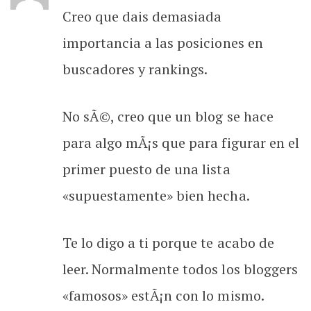
Creo que dais demasiada
importancia a las posiciones en
buscadores y rankings.
No sÃ©, creo que un blog se hace
para algo mÃ¡s que para figurar en el
primer puesto de una lista
«supuestamente» bien hecha.
Te lo digo a ti porque te acabo de
leer. Normalmente todos los bloggers
«famosos» estÃ¡n con lo mismo.