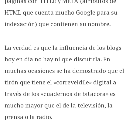
páginas con TITLE y META (atributos de
HTML que cuenta mucho Google para su
indexación) que contienen su nombre.
La verdad es que la influencia de los blogs
hoy en día no hay ni que discutirla. En
muchas ocasiones se ha demostrado que el
tirón que tiene el «correveidile» digital a
través de los «cuadernos de bitacora» es
mucho mayor que el de la televisión, la
prensa o la radio.