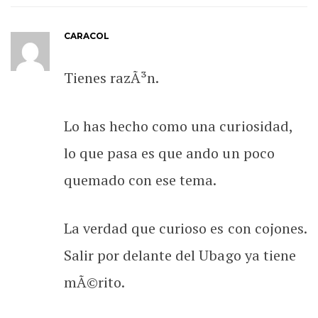
CARACOL
Tienes razÃ³n.
Lo has hecho como una curiosidad,
lo que pasa es que ando un poco
quemado con ese tema.
La verdad que curioso es con cojones.
Salir por delante del Ubago ya tiene
mÃ©rito.