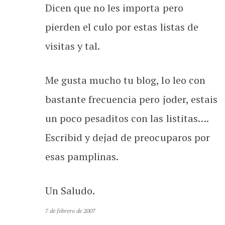
Dicen que no les importa pero
pierden el culo por estas listas de
visitas y tal.
Me gusta mucho tu blog, lo leo con
bastante frecuencia pero joder, estais
un poco pesaditos con las listitas….
Escribid y dejad de preocuparos por
esas pamplinas.
Un Saludo.
7 de febrero de 2007