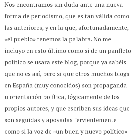
Nos encontramos sin duda ante una nueva
forma de periodismo, que es tan válida como
las anteriores, y en la que, afortunadamente,
«el pueblo» tenemos la palabra. No me
incluyo en esto último como si de un panfleto
político se usara este blog, porque ya sabéis
que no es así, pero si que otros muchos blogs
en España (muy conocidos) son propaganda
u orientación política, lógicamente de los
propios autores, y que escriben sus ideas que
son seguidas y apoyadas fervientemente
como si la voz de «un buen y nuevo político»