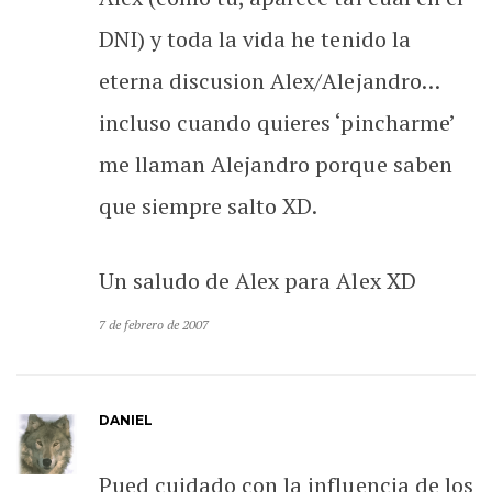
DNI) y toda la vida he tenido la
eterna discusion Alex/Alejandro…
incluso cuando quieres ‘pincharme’
me llaman Alejandro porque saben
que siempre salto XD.
Un saludo de Alex para Alex XD
7 de febrero de 2007
DANIEL
Pued cuidado con la influencia de los