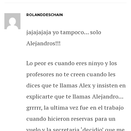
ROLANDDESCHAIN
jajajajaja yo tampoco… solo
Alejandros!!!
Lo peor es cuando eres ninyo y los
profesores no te creen cuando les
dices que te llamas Alex y insisten en
explicarte que te llamas Alejandro…
grrrrr, la ultima vez fue en el trabajo
cuando hicieron reservas para un
vuelo y la secretaria ‘decidio’ que me