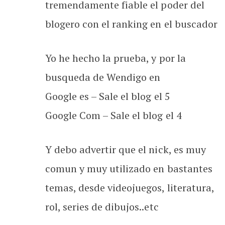
tremendamente fiable el poder del
blogero con el ranking en el buscador
Yo he hecho la prueba, y por la
busqueda de Wendigo en
Google es – Sale el blog el 5
Google Com – Sale el blog el 4
Y debo advertir que el nick, es muy
comun y muy utilizado en bastantes
temas, desde videojuegos, literatura,
rol, series de dibujos..etc