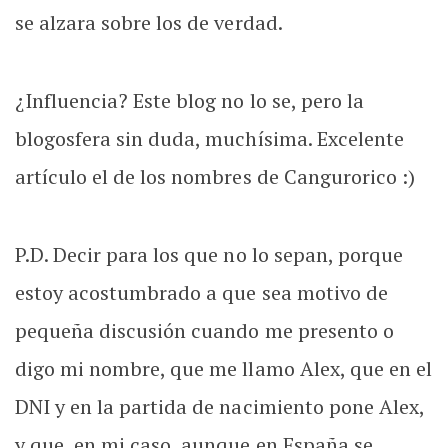
se alzara sobre los de verdad.
¿Influencia? Este blog no lo se, pero la
blogosfera sin duda, muchísima. Excelente
artículo el de los nombres de Cangurorico :)
P.D. Decir para los que no lo sepan, porque
estoy acostumbrado a que sea motivo de
pequeña discusión cuando me presento o
digo mi nombre, que me llamo Alex, que en el
DNI y en la partida de nacimiento pone Alex,
y que, en mi caso, aunque en España se