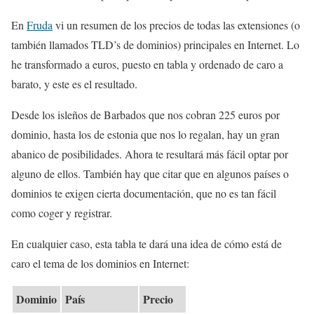
En
Fruda
vi un resumen de los precios de todas las extensiones (o
también llamados TLD’s de dominios) principales en Internet. Lo
he transformado a euros, puesto en tabla y ordenado de caro a
barato, y este es el resultado.
Desde los isleños de Barbados que nos cobran 225 euros por
dominio, hasta los de estonia que nos lo regalan, hay un gran
abanico de posibilidades. Ahora te resultará más fácil optar por
alguno de ellos. También hay que citar que en algunos países o
dominios te exigen cierta documentación, que no es tan fácil
como coger y registrar.
En cualquier caso, esta tabla te dará una idea de cómo está de
caro el tema de los dominios en Internet:
Dominio
País
Precio