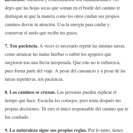
dejes que las hojas secas que soman en el borde del camino te
distraigan ni que la manera como los otros cuidan sus propios
caminos desvíe tu atención. Usa la energía para cuidar y
conservar el suelo que recibe tus pasos.
7. Ten paciencia.
A veces es necesario repetir las mismas tareas,
como arrancar las malas hierbas o cubrir los agujeros que
surgieron tras una lluvia inesperada. Que esto no te enfurezca,
pues forma parte del viaje. A pesar del cansancio y a pesar de las
tareas repetitivas, ten paciencia.
8. Los caminos se cruzan.
Las personas pueden explicar el
tiempo que hace. Escucha los consejos, pero toma después tus
propias decisiones. Tú eres el único responsable del camino que te
fue confiado.
9. La naturaleza sigue sus propias reglas.
Por lo tanto, tienes