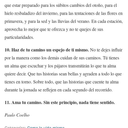
que estar preparado para los súbitos cambios del otoño, para el
hielo resbaladizo del invierno, para las tentaciones de las flores en
primavera, y para la sed y las lluvias del verano. En cada estación,
aprovecha lo mejor que te ofrezca y no te quejes de sus
particularidades.
10. Haz de tu camino un espejo de ti mismo.
No te dejes influir
por la manera como los demás cuidan de sus caminos. Tú tienes
un alma que escuchar y los pájaros transmitirán lo que tu alma
quiere decir. Que tus historias sean bellas y agraden a todo lo que
tienes en torno. Sobre todo, que las historias que cuente tu alma
durante la jornada se reflejen en cada segundo del recorrido.
11. Ama tu camino. Sin este principio, nada tiene sentido.
Paulo Coelho
Categorías:
Como la vida misma