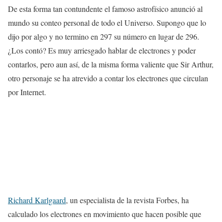
De esta forma tan contundente el famoso astrofísico anunció al
mundo su conteo personal de todo el Universo. Supongo que lo
dijo por algo y no termino en 297 su número en lugar de 296.
¿Los contó? Es muy arriesgado hablar de electrones y poder
contarlos, pero aun así, de la misma forma valiente que Sir Arthur,
otro personaje se ha atrevido a contar los electrones que circulan
por Internet.
Richard Karlgaard
, un especialista de la revista Forbes, ha
calculado los electrones en movimiento que hacen posible que