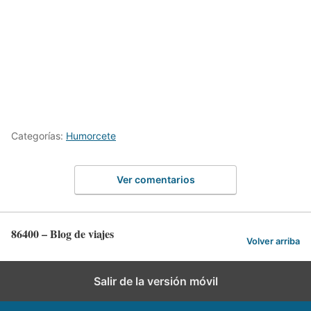
Categorías:
Humorcete
Ver comentarios
86400 – Blog de viajes
Volver arriba
Salir de la versión móvil