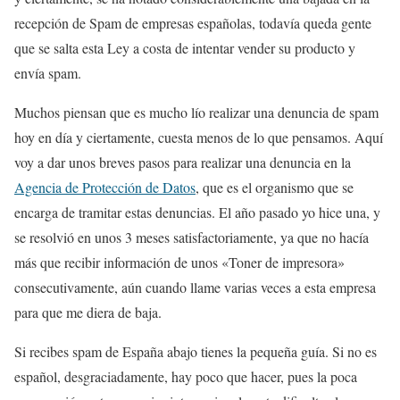
recepción de Spam de empresas españolas, todavía queda gente
que se salta esta Ley a costa de intentar vender su producto y
envía spam.
Muchos piensan que es mucho lío realizar una denuncia de spam
hoy en día y ciertamente, cuesta menos de lo que pensamos. Aquí
voy a dar unos breves pasos para realizar una denuncia en la
Agencia de Protección de Datos
, que es el organismo que se
encarga de tramitar estas denuncias. El año pasado yo hice una, y
se resolvió en unos 3 meses satisfactoriamente, ya que no hacía
más que recibir información de unos «Toner de impresora»
consecutivamente, aún cuando llame varias veces a esta empresa
para que me diera de baja.
Si recibes spam de España abajo tienes la pequeña guía. Si no es
español, desgraciadamente, hay poco que hacer, pues la poca