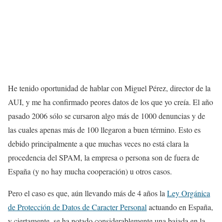
He tenido oportunidad de hablar con Miguel Pérez, director de la
AUI, y me ha confirmado peores datos de los que yo creía. El año
pasado 2006 sólo se cursaron algo más de 1000 denuncias y de
las cuales apenas más de 100 llegaron a buen término. Esto es
debido principalmente a que muchas veces no está clara la
procedencia del SPAM, la empresa o persona son de fuera de
España (y no hay mucha cooperación) u otros casos.
Pero el caso es que, aún llevando más de 4 años la
Ley Orgánica
de Protección de Datos de Caracter Personal
actuando en España,
y ciertamente, se ha notado considerablemente una bajada en la