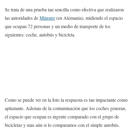
Se trata de una prueba tan sencilla como efectiva que realizaron
las autoridades de
Münster
(en Alemania), midiendo el espacio
que ocupan 72 personas y un medio de transporte de los
siguientes: coche, autobús y bicicleta.
Como se puede ver en la foto la respuesta es tan impactante como
aplastante. Además de la contaminación que los coches generan,
el espacio que ocupan es ingente comparado con el grupo de
bicicletas y más aún si lo comparamos con el simple autobús.