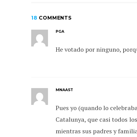
18
COMMENTS
PGA
He votado por ninguno, porq
MNAAST
Pues yo (quando lo celebraba
Catalunya, que casi todos lo
mientras sus padres y famili