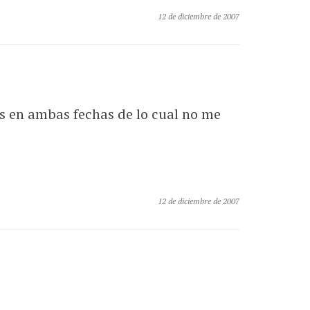
12 de diciembre de 2007
s en ambas fechas de lo cual no me
12 de diciembre de 2007