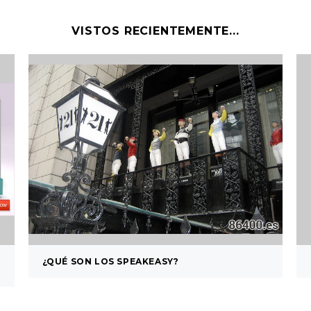
VISTOS RECIENTEMENTE...
¿QUÉ SON LOS SPEAKEASY?