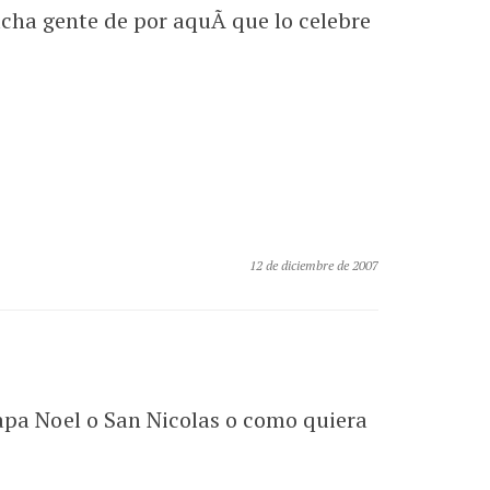
cha gente de por aquÃ­ que lo celebre
12 de diciembre de 2007
a Noel o San Nicolas o como quiera