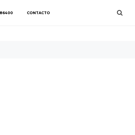
 86400
CONTACTO