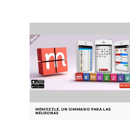
MEMOZZLE, UN GIMMASIO PARA LAS
NEURONAS