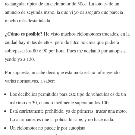
rectangular típica de un ciclomotor de 50cc. La foto es de un
anuncio de segunda mano, la que vi yo os aseguro que parecía
mucho más destartalada.
¿Cómo es posible?
He visto muchos ciclomotores trucados, en la
ciudad hay miles de ellos, pero de 50cc no creía que pudiera
sobrepasar los 80 o 90 por hora. Pues me adelantó por autopista
yendo yo a 120.
Por supuesto, ni cabe decir que esta moto estará infringiendo
varias normativas, a saber:
Los decibelios permitidos para este tipo de vehículos es de un
máximo de 30, cuando fácilmente superarán los 100
Está estrictamente prohibido, ya de primeras, trucar una moto.
Lo alarmante, es que la policía lo sabe, y no hace nada.
Un ciclomotor no puede ir por autopista