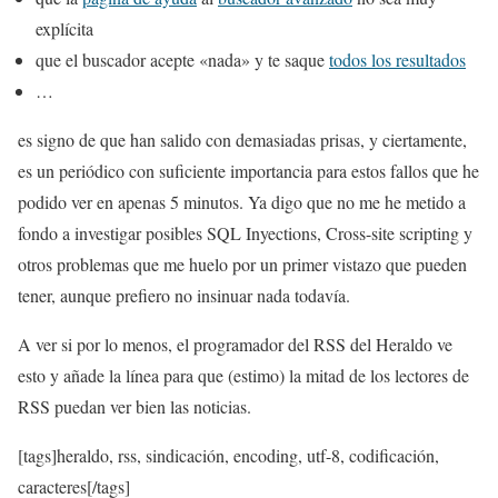
explícita
que el buscador acepte «nada» y te saque
todos los resultados
…
es signo de que han salido con demasiadas prisas, y ciertamente,
es un periódico con suficiente importancia para estos fallos que he
podido ver en apenas 5 minutos. Ya digo que no me he metido a
fondo a investigar posibles SQL Inyections, Cross-site scripting y
otros problemas que me huelo por un primer vistazo que pueden
tener, aunque prefiero no insinuar nada todavía.
A ver si por lo menos, el programador del RSS del Heraldo ve
esto y añade la línea para que (estimo) la mitad de los lectores de
RSS puedan ver bien las noticias.
[tags]heraldo, rss, sindicación, encoding, utf-8, codificación,
caracteres[/tags]