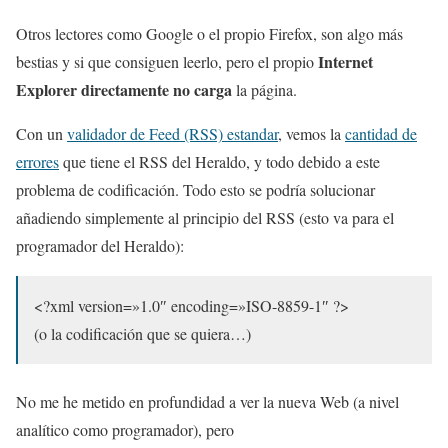
Otros lectores como Google o el propio Firefox, son algo más
Internet
bestias y si que consiguen leerlo, pero el propio
Explorer directamente no carga
la página.
Con un
validador de Feed (RSS) estandar
, vemos la
cantidad de
errores
que tiene el RSS del Heraldo, y todo debido a este
problema de codificación. Todo esto se podría solucionar
añadiendo simplemente al principio del RSS (esto va para el
programador del Heraldo):
<?xml version=»1.0″ encoding=»ISO-8859-1″ ?>
(o la codificación que se quiera…)
No me he metido en profundidad a ver la nueva Web (a nivel
analítico como programador), pero