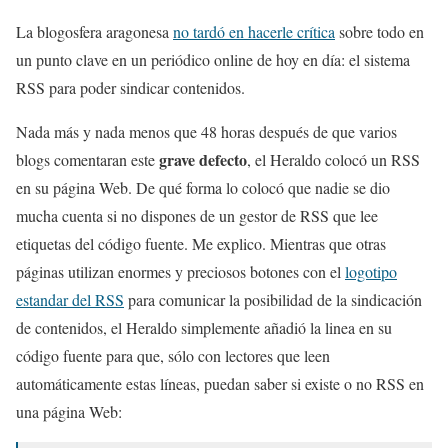
La blogosfera aragonesa
no tardó en hacerle crítica
sobre todo en
un punto clave en un periódico online de hoy en día: el sistema
RSS para poder sindicar contenidos.
Nada más y nada menos que 48 horas después de que varios
grave defecto
blogs comentaran este
, el Heraldo colocó un RSS
en su página Web. De qué forma lo colocó que nadie se dio
mucha cuenta si no dispones de un gestor de RSS que lee
etiquetas del código fuente. Me explico. Mientras que otras
páginas utilizan enormes y preciosos botones con el
logotipo
estandar del RSS
para comunicar la posibilidad de la sindicación
de contenidos, el Heraldo simplemente añadió la linea en su
código fuente para que, sólo con lectores que leen
automáticamente estas líneas, puedan saber si existe o no RSS en
una página Web: