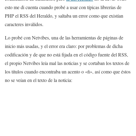
esto me di cuenta cuando probé a usar con típicas librerías de
PHP el RSS del Heraldo, y saltaba un error como que existían
caracteres inválidos.
Lo probé con Netvibes, una de las herramientas de páginas de
inicio más usadas, y el error era claro: por problemas de dicha
codificación y de que no está fijada en el código fuente del RSS,
el propio Netvibes leía mal las noticias y se cortaban los textos de
los títulos cuando encontraba un acento o «ñ», así como que éstos
no se veían en el texto de la noticia: