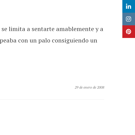
o se limita a sentarte amablemente y a
golpeaba con un palo consiguiendo un
29 de enero de 2008