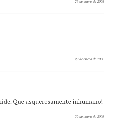
29 de enero de 2008
29 de enero de 2008
ramide. Que asquerosamente inhumano!
29 de enero de 2008