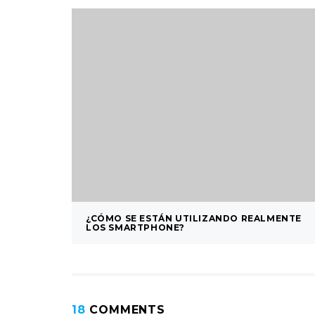
¿CÓMO SE ESTÁN UTILIZANDO REALMENTE
LOS SMARTPHONE?
18
COMMENTS