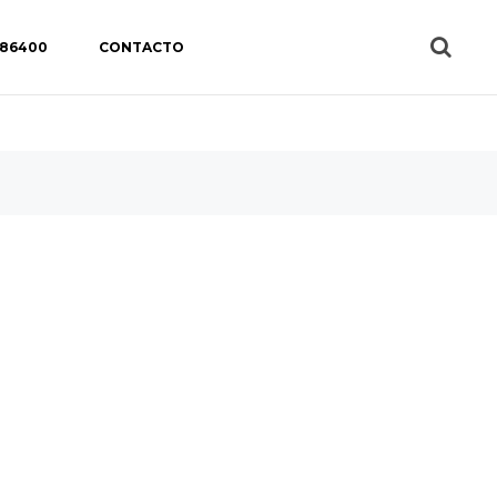
 86400
CONTACTO