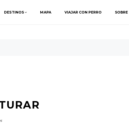
DESTINOS
MAPA
VIAJAR CON PERRO
SOBRE
RTURAR
os