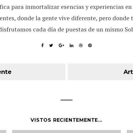
fica para inmortalizar esencias y experiencias en
rentes, donde la gente vive diferente, pero donde 
disfrutamos cada día de puestas de un mismo Sol
ente
Art
VISTOS RECIENTEMENTE...