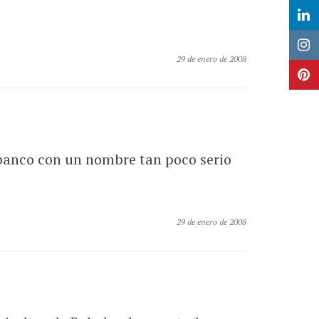
29 de enero de 2008
n banco con un nombre tan poco serio
29 de enero de 2008