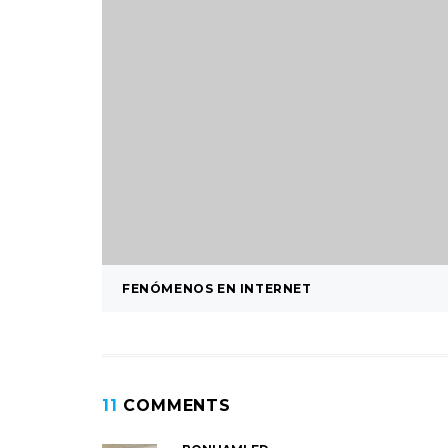
FENÓMENOS EN INTERNET
11
COMMENTS