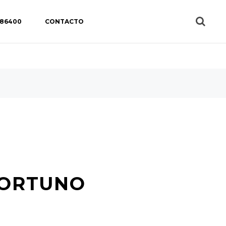
 86400
CONTACTO
PORTUNO