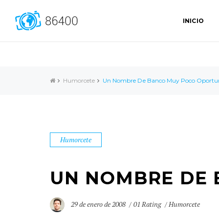
INICIO
Humorcete
Un Nombre De Banco Muy Poco Oportu
Humorcete
UN NOMBRE DE
29 de enero de 2008
01 Rating
Humorcete