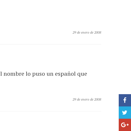
29 de enero de 2008
 el nombre lo puso un español que
29 de enero de 2008