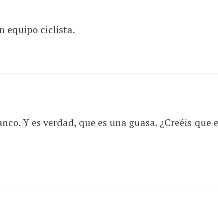
 equipo ciclista.
banco. Y es verdad, que es una guasa. ¿Creéis que