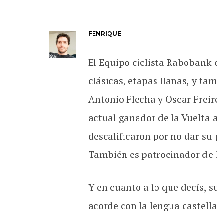
FENRIQUE
El Equipo ciclista Rabobank 
clásicas, etapas llanas, y ta
Antonio Flecha y Oscar Freir
actual ganador de la Vuelta 
descalificaron por no dar su
También es patrocinador de l
Y en cuanto a lo que decís, 
acorde con la lengua castell