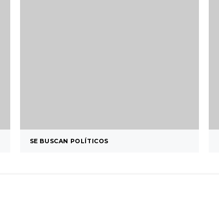
SE BUSCAN POLÍTICOS