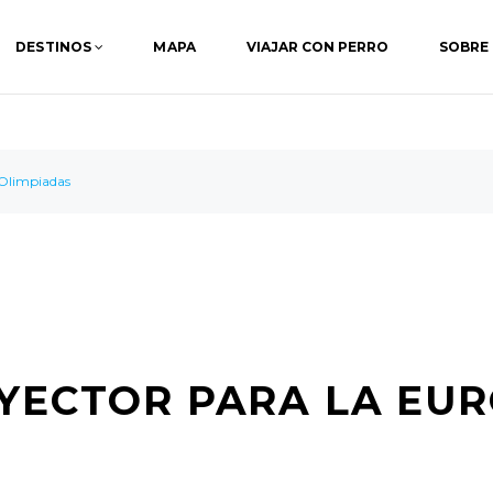
DESTINOS
MAPA
VIAJAR CON PERRO
SOBRE
 Olimpiadas
OYECTOR PARA LA EUR