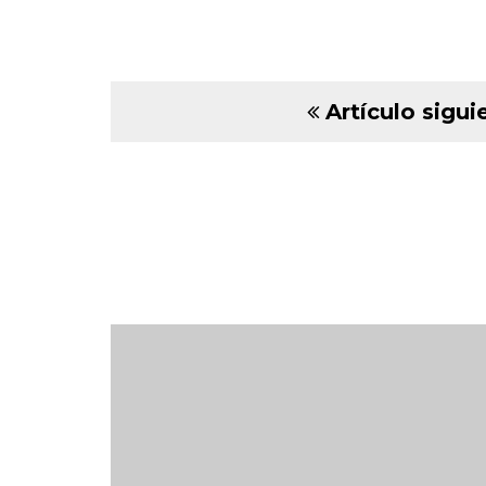
Artículo sigui