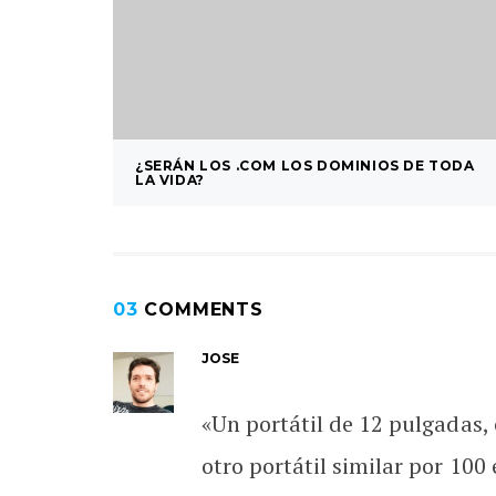
¿SERÁN LOS .COM LOS DOMINIOS DE TODA
LA VIDA?
03
COMMENTS
JOSE
«Un portátil de 12 pulgadas
otro portátil similar por 100