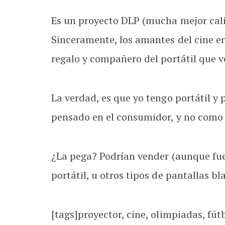
Es un proyecto DLP (mucha mejor cali
Sinceramente, los amantes del cine en
regalo y compañero del portátil que 
La verdad, es que yo tengo portátil y
pensado en el consumidor, y no como 
¿La pega? Podrían vender (aunque fue
portátil, u otros tipos de pantallas b
[tags]proyector, cine, olimpiadas, fút