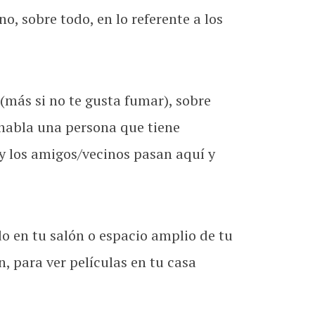
, sobre todo, en lo referente a los
más si no te gusta fumar), sobre
 habla una persona que tiene
y los amigos/vecinos pasan aquí y
o en tu salón o espacio amplio de tu
, para ver películas en tu casa