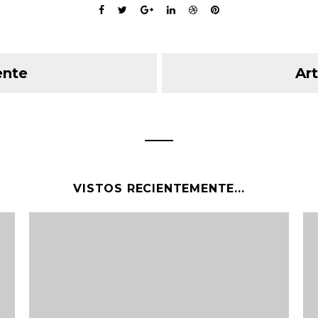
ente
Art
VISTOS RECIENTEMENTE...