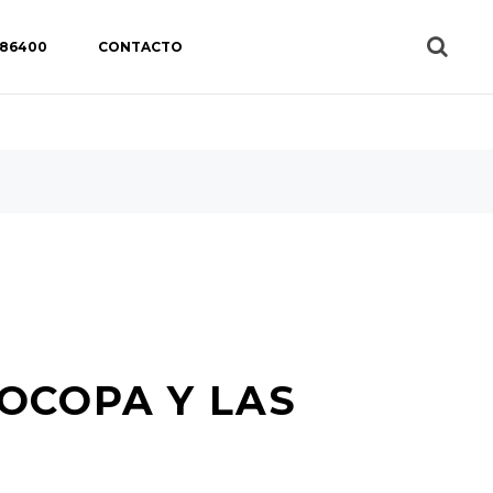
 86400
CONTACTO
OCOPA Y LAS