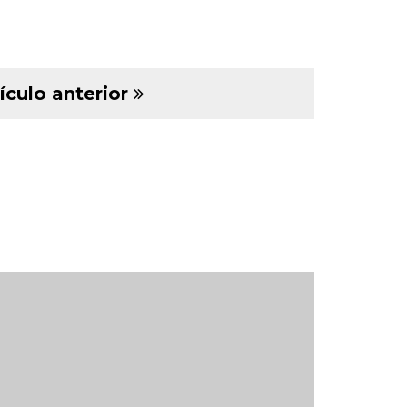
ículo anterior