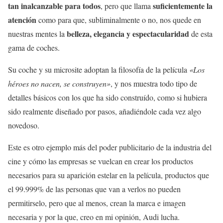
tan inalcanzable para todos
suficientemente la
, pero que llama
atención
como para que, subliminalmente o no, nos quede en
belleza, elegancia y espectacularidad
nuestras mentes la
de esta
gama de coches.
Su coche y su microsite adoptan la filosofía de la película
«Los
héroes no nacen, se construyen»
, y nos muestra todo tipo de
detalles básicos con los que ha sido construído, como si hubiera
sido realmente diseñado por pasos, añadiéndole cada vez algo
novedoso.
Este es otro ejemplo más del poder publicitario de la industria del
cine y cómo las empresas se vuelcan en crear los productos
necesarios para su aparición estelar en la película, productos que
el 99.999% de las personas que van a verlos no pueden
permitirselo, pero que al menos, crean la marca e imagen
necesaria y por la que, creo en mi opinión, Audi lucha.