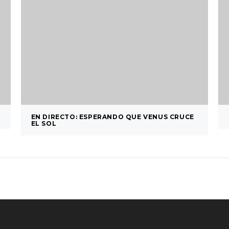
EN DIRECTO: ESPERANDO QUE VENUS CRUCE
EL SOL