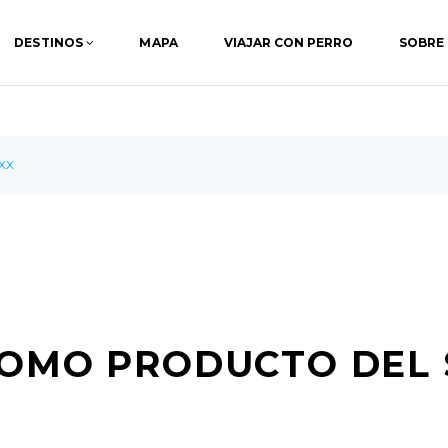
DESTINOS
MAPA
VIAJAR CON PERRO
SOBRE
 XX
COMO PRODUCTO DEL 