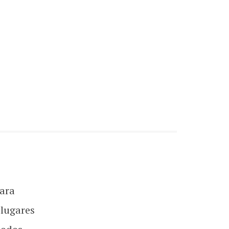
ara
 lugares