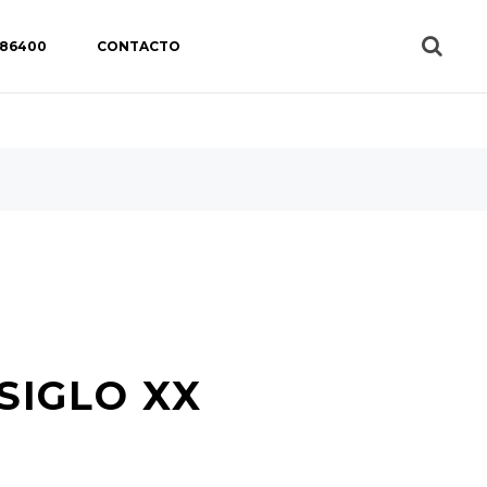
 86400
CONTACTO
SIGLO XX