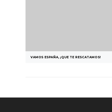
VAMOS ESPAÑA, ¡QUE TE RESCATAMOS!