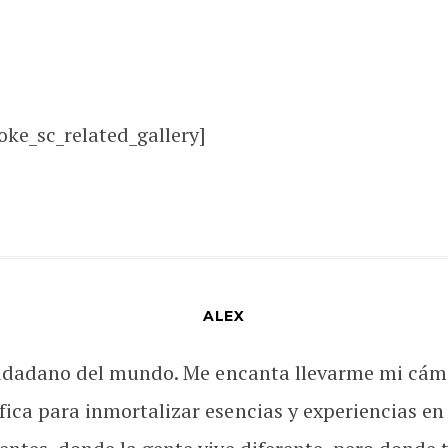
oke_sc_related_gallery]
ALEX
udadano del mundo. Me encanta llevarme mi cám
fica para inmortalizar esencias y experiencias en