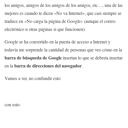
los amigos, amigos de los amigos de los amigos, etc…, una de las
mejores es cuando te dicen «No va Internet», que casi siempre se
traduce en «No carga la página de Google» (aunque el correo
electrónico u otras páginas si que funcionen).
Google se ha convertido en la puerta de acceso a Internet y
todavía me sorprende la cantidad de personas que veo cómo en la
barra de búsqueda de Google
insertan lo que se debería insertar
barra de direcciones del navegador
en la
.
Vamos a ver, no confundir esto:
con esto: