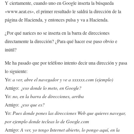
Y ciertamente, cuando uno en Google inserta la búsqueda
«www.aeat.es», el primer resultado le saldrá la dirección de la
página de Hacienda, y entonces pulsa y va a Hacienda.
¿Por qué narices no se inserta en la barra de direcciones
directamente la dirección? ¿Para qué hacer ese paso obvio e
inútil?
Me ha pasado que por teléfono intento decir una dirección y pasa
lo siguiente:
Yo:
a ver, abre el navegador y ve a xxxxxx.com (ejemplo)
Amigo:
¿eso donde lo meto, en Google?
Yo:
no, en la barra de direcciones, arriba
Amigo:
¿eso que es?
Yo:
Pues donde pones las direcciones Web que quieres navegar,
por ejemplo donde tecleas lo de Google.com
Amigo:
A ver, yo tengo Internet abierto, lo pongo aquí, en la