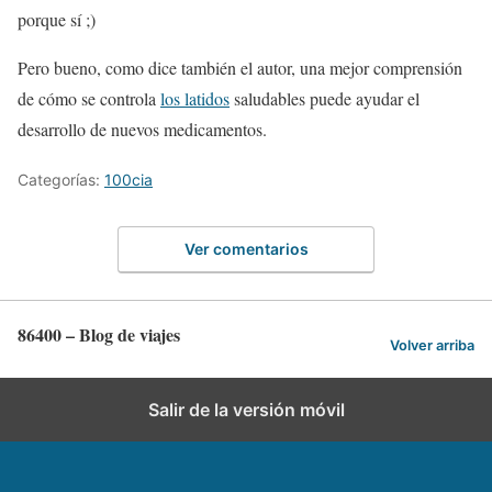
porque sí ;)
Pero bueno, como dice también el autor, una mejor comprensión
de cómo se controla
los latidos
saludables puede ayudar el
desarrollo de nuevos medicamentos.
Categorías:
100cia
Ver comentarios
86400 – Blog de viajes
Volver arriba
Salir de la versión móvil