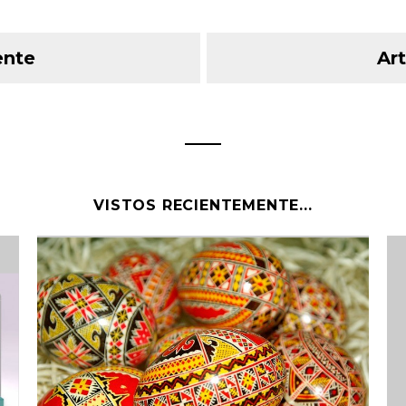
ente
Art
VISTOS RECIENTEMENTE...