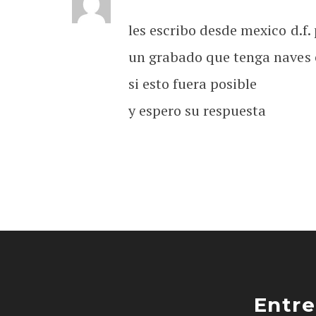
les escribo desde mexico d.f.
un grabado que tenga naves e
si esto fuera posible
y espero su respuesta
Entre