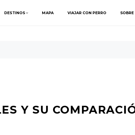
DESTINOS
MAPA
VIAJAR CON PERRO
SOBRE
LES Y SU COMPARACI