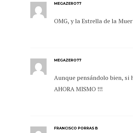
MEGAZERO77
OMG, y la Estrella de la Mue
MEGAZERO77
Aunque pensándolo bien, si 
AHORA MISMO !!!
FRANCISCO PORRAS B