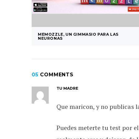
MEMOZZLE, UN GIMMASIO PARA LAS
NEURONAS
05
COMMENTS
TU MADRE
Que maricon, y no publicas l
Puedes meterte tu test por el