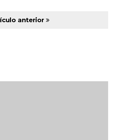
ículo anterior