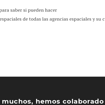
 para saber si pueden hacer
spaciales de todas las agencias espaciales y su
 muchos, hemos colaborado 