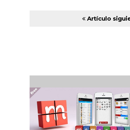
Artículo sigui