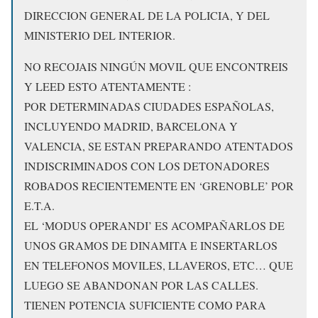
DIRECCION GENERAL DE LA POLICIA, Y DEL
MINISTERIO DEL INTERIOR.
NO RECOJAIS NINGÚN MOVIL QUE ENCONTREIS
Y LEED ESTO ATENTAMENTE :
POR DETERMINADAS CIUDADES ESPAÑOLAS,
INCLUYENDO MADRID, BARCELONA Y
VALENCIA, SE ESTAN PREPARANDO ATENTADOS
INDISCRIMINADOS CON LOS DETONADORES
ROBADOS RECIENTEMENTE EN ‘GRENOBLE’ POR
E.T.A.
EL ‘MODUS OPERANDI’ ES ACOMPAÑARLOS DE
UNOS GRAMOS DE DINAMITA E INSERTARLOS
EN TELEFONOS MOVILES, LLAVEROS, ETC… QUE
LUEGO SE ABANDONAN POR LAS CALLES.
TIENEN POTENCIA SUFICIENTE COMO PARA