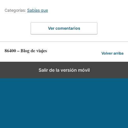
Categorías:
Sabías que
Ver comentarios
86400 – Blog de viajes
Volver arriba
Salir de la versión móvil